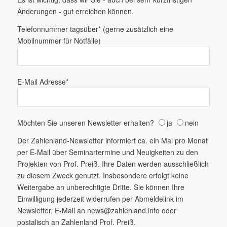
Änderungen - gut erreichen können.
Telefonnummer tagsüber* (gerne zusätzlich eine
Mobilnummer für Notfälle)
E-Mail Adresse*
Möchten Sie unseren Newsletter erhalten?
ja
nein
Der Zahlenland-Newsletter informiert ca. ein Mal pro Monat
per E-Mail über Seminartermine und Neuigkeiten zu den
Projekten von Prof. Preiß. Ihre Daten werden ausschließlich
zu diesem Zweck genutzt. Insbesondere erfolgt keine
Weitergabe an unberechtigte Dritte. Sie können Ihre
Einwilligung jederzeit widerrufen per Abmeldelink im
Newsletter, E-Mail an news@zahlenland.info oder
postalisch an Zahlenland Prof. Preiß.