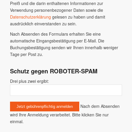
Preiß und die darin enthaltenen Informationen zur
Verwendung personenbezogener Daten sowie die
Datenschutzerklärung
gelesen zu haben und damit
ausdrücklich einverstanden zu sein.
Nach Absenden des Formulars erhalten Sie eine
automatische Eingangsbestätigung per E-Mail. Die
Buchungsbestätigung senden wir Ihnen innerhalb weniger
Tage per Post zu.
Schutz gegen ROBOTER-SPAM
Drei plus zwei ergibt:
Nach dem Absenden
wird Ihre Anmeldung verarbeitet. Bitte klicken Sie nur
einmal.