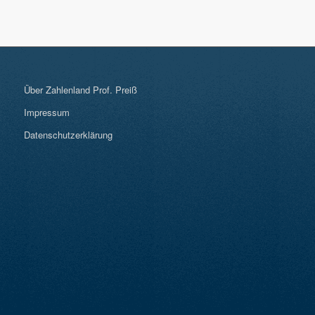
Über Zahlenland Prof. Preiß
Impressum
Datenschutzerklärung