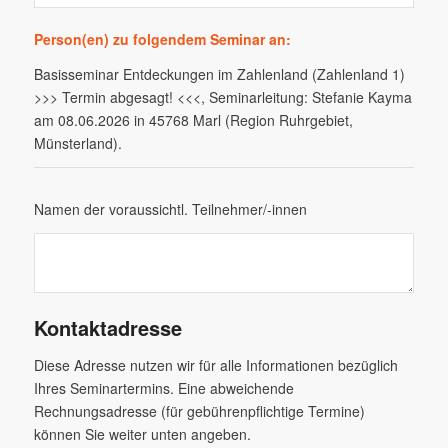
Person(en) zu folgendem Seminar an:
Basisseminar Entdeckungen im Zahlenland (Zahlenland 1)
>>> Termin abgesagt! <<<, Seminarleitung: Stefanie Kayma
am 08.06.2026 in 45768 Marl (Region Ruhrgebiet,
Münsterland).
Namen der voraussichtl. Teilnehmer/-innen
Kontaktadresse
Diese Adresse nutzen wir für alle Informationen bezüglich
Ihres Seminartermins. Eine abweichende
Rechnungsadresse (für gebührenpflichtige Termine)
können Sie weiter unten angeben.