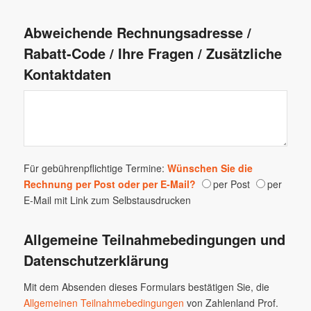
Abweichende Rechnungsadresse /
Rabatt-Code / Ihre Fragen / Zusätzliche
Kontaktdaten
Für gebührenpflichtige Termine:
Wünschen Sie die
Rechnung per Post oder per E-Mail?
per Post
per
E-Mail mit Link zum Selbstausdrucken
Allgemeine Teilnahmebedingungen und
Datenschutzerklärung
Mit dem Absenden dieses Formulars bestätigen Sie, die
Allgemeinen Teilnahmebedingungen
von Zahlenland Prof.