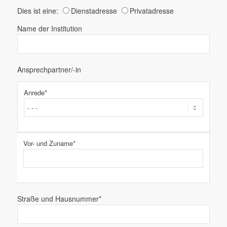
Dies ist eine:
Dienstadresse
Privatadresse
Name der Institution
Ansprechpartner/-in
Anrede*
Vor- und Zuname*
Straße und Hausnummer*