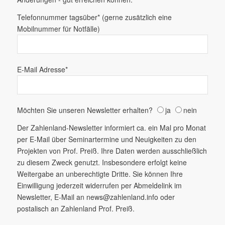
Telefonnummer tagsüber* (gerne zusätzlich eine
Mobilnummer für Notfälle)
E-Mail Adresse*
Möchten Sie unseren Newsletter erhalten?
ja
nein
Der Zahlenland-Newsletter informiert ca. ein Mal pro Monat
per E-Mail über Seminartermine und Neuigkeiten zu den
Projekten von Prof. Preiß. Ihre Daten werden ausschließlich
zu diesem Zweck genutzt. Insbesondere erfolgt keine
Weitergabe an unberechtigte Dritte. Sie können Ihre
Einwilligung jederzeit widerrufen per Abmeldelink im
Newsletter, E-Mail an news@zahlenland.info oder
postalisch an Zahlenland Prof. Preiß.