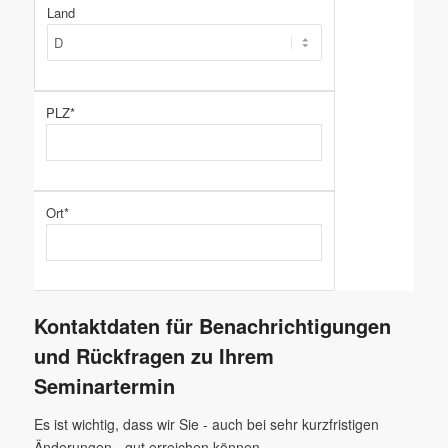
Land
PLZ*
Ort*
Kontaktdaten für Benachrichtigungen
und Rückfragen zu Ihrem
Seminartermin
Es ist wichtig, dass wir Sie - auch bei sehr kurzfristigen
Änderungen - gut erreichen können.