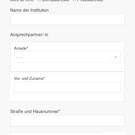
Name der Institution
Ansprechpartner/-in
Anrede*
Vor- und Zuname*
Straße und Hausnummer*