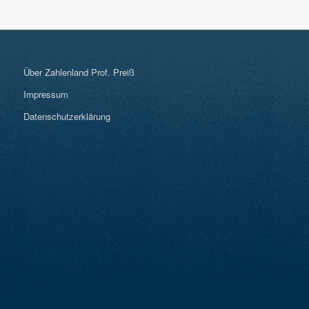
Über Zahlenland Prof. Preiß
Impressum
Datenschutzerklärung