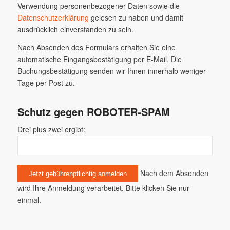
Verwendung personenbezogener Daten sowie die
Datenschutzerklärung
gelesen zu haben und damit
ausdrücklich einverstanden zu sein.
Nach Absenden des Formulars erhalten Sie eine
automatische Eingangsbestätigung per E-Mail. Die
Buchungsbestätigung senden wir Ihnen innerhalb weniger
Tage per Post zu.
Schutz gegen ROBOTER-SPAM
Drei plus zwei ergibt:
Nach dem Absenden
wird Ihre Anmeldung verarbeitet. Bitte klicken Sie nur
einmal.