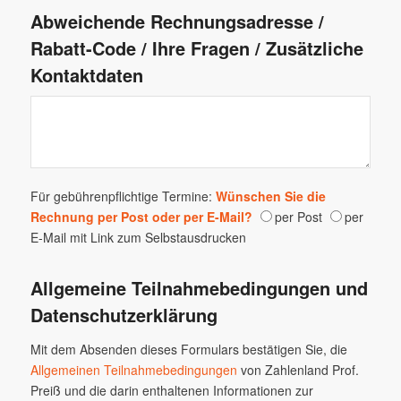
Abweichende Rechnungsadresse /
Rabatt-Code / Ihre Fragen / Zusätzliche
Kontaktdaten
Für gebührenpflichtige Termine:
Wünschen Sie die
Rechnung per Post oder per E-Mail?
per Post
per
E-Mail mit Link zum Selbstausdrucken
Allgemeine Teilnahmebedingungen und
Datenschutzerklärung
Mit dem Absenden dieses Formulars bestätigen Sie, die
Allgemeinen Teilnahmebedingungen
von Zahlenland Prof.
Preiß und die darin enthaltenen Informationen zur