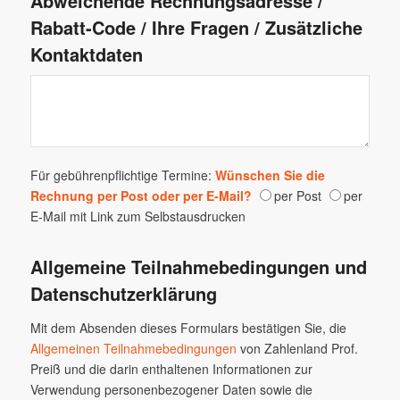
Abweichende Rechnungsadresse /
Rabatt-Code / Ihre Fragen / Zusätzliche
Kontaktdaten
Für gebührenpflichtige Termine:
Wünschen Sie die
Rechnung per Post oder per E-Mail?
per Post
per
E-Mail mit Link zum Selbstausdrucken
Allgemeine Teilnahmebedingungen und
Datenschutzerklärung
Mit dem Absenden dieses Formulars bestätigen Sie, die
Allgemeinen Teilnahmebedingungen
von Zahlenland Prof.
Preiß und die darin enthaltenen Informationen zur
Verwendung personenbezogener Daten sowie die