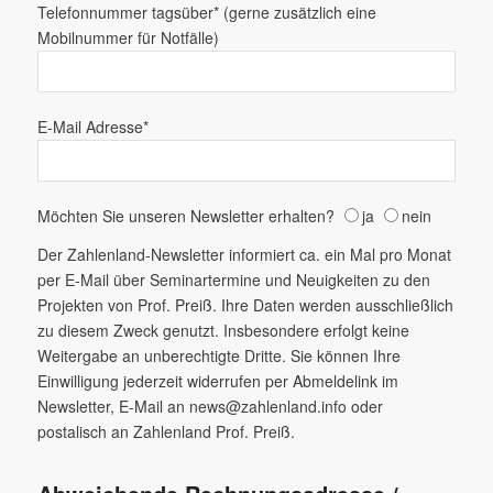
Telefonnummer tagsüber* (gerne zusätzlich eine
Mobilnummer für Notfälle)
E-Mail Adresse*
Möchten Sie unseren Newsletter erhalten?
ja
nein
Der Zahlenland-Newsletter informiert ca. ein Mal pro Monat
per E-Mail über Seminartermine und Neuigkeiten zu den
Projekten von Prof. Preiß. Ihre Daten werden ausschließlich
zu diesem Zweck genutzt. Insbesondere erfolgt keine
Weitergabe an unberechtigte Dritte. Sie können Ihre
Einwilligung jederzeit widerrufen per Abmeldelink im
Newsletter, E-Mail an news@zahlenland.info oder
postalisch an Zahlenland Prof. Preiß.