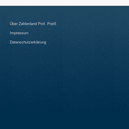
Über Zahlenland Prof. Preiß
Impressum
Datenschutzerklärung