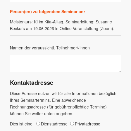
Person(en) zu folgendem Seminar an:
Meisterkurs: KI im Kita-Alltag, Seminarleitung: Susanne
Beckers am 19.06.2026 in Online-Veranstaltung (Zoom).
Namen der voraussichtl. Teilnehmer/-innen
Kontaktadresse
Diese Adresse nutzen wir für alle Informationen bezüglich
Ihres Seminartermins. Eine abweichende
Rechnungsadresse (für gebührenpflichtige Termine)
können Sie weiter unten angeben.
Dies ist eine:
Dienstadresse
Privatadresse