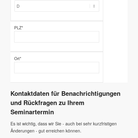
PLZ*
Ort*
Kontaktdaten für Benachrichtigungen
und Rückfragen zu Ihrem
Seminartermin
Es ist wichtig, dass wir Sie - auch bei sehr kurzfristigen
Änderungen - gut erreichen können.