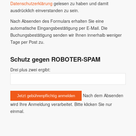
Datenschutzerklärung
gelesen zu haben und damit
ausdrücklich einverstanden zu sein.
Nach Absenden des Formulars erhalten Sie eine
automatische Eingangsbestätigung per E-Mail. Die
Buchungsbestätigung senden wir Ihnen innerhalb weniger
Tage per Post zu.
Schutz gegen ROBOTER-SPAM
Drei plus zwei ergibt:
Nach dem Absenden
wird Ihre Anmeldung verarbeitet. Bitte klicken Sie nur
einmal.