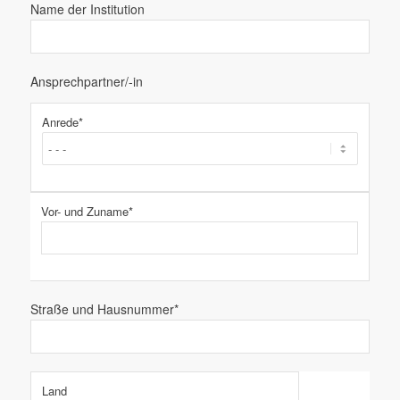
Name der Institution
Ansprechpartner/-in
Anrede*
Vor- und Zuname*
Straße und Hausnummer*
Land