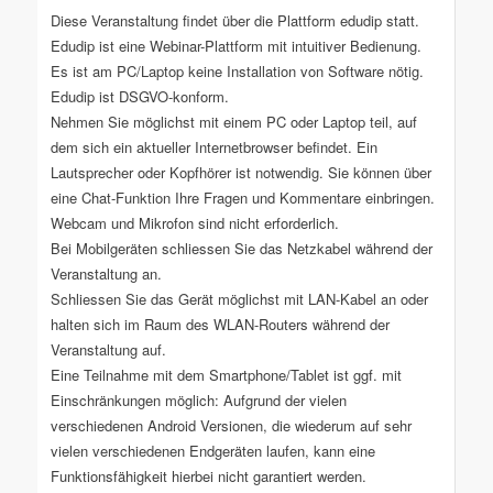
Diese Veranstaltung findet über die Plattform edudip statt.
Edudip ist eine Webinar-Plattform mit intuitiver Bedienung.
Es ist am PC/Laptop keine Installation von Software nötig.
Edudip ist DSGVO-konform.
Nehmen Sie möglichst mit einem PC oder Laptop teil, auf
dem sich ein aktueller Internetbrowser befindet. Ein
Lautsprecher oder Kopfhörer ist notwendig. Sie können über
eine Chat-Funktion Ihre Fragen und Kommentare einbringen.
Webcam und Mikrofon sind nicht erforderlich.
Bei Mobilgeräten schliessen Sie das Netzkabel während der
Veranstaltung an.
Schliessen Sie das Gerät möglichst mit LAN-Kabel an oder
halten sich im Raum des WLAN-Routers während der
Veranstaltung auf.
Eine Teilnahme mit dem Smartphone/Tablet ist ggf. mit
Einschränkungen möglich: Aufgrund der vielen
verschiedenen Android Versionen, die wiederum auf sehr
vielen verschiedenen Endgeräten laufen, kann eine
Funktionsfähigkeit hierbei nicht garantiert werden.