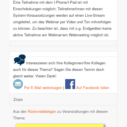
Eine Teilnahme mit dem I-Phone/I-Pad ist mit
Einschränkungen möglich: TeilnehmerInnen mit diesen
System-Voraussetzungen werden auf einen Live-Stream
umgeleitet, um das Webinar per Video und Ton mitverfolgen
zu können. Zu beachten ist, dass mit o.g. Endgeräten keine
aktive Teilnahme am Webinar/am Webmeeting möglich ist.
Interessieren sich Ihre Kolleginnen/Ihre Kollegen
auch für dieses Thema? Sagen Sie diesen Termin doch
gleich weiter. Vielen Dank!
Per E-Mail weitersagen
|
Auf Facebook teilen
Zitate
Aus den
Rückmeldebögen
zu Veranstaltungen mit diesem
Thema: