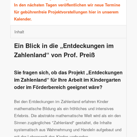
In den nächsten Tagen veröffentlichen wir neue Termine
für gebührenfreie Projektvorstellungen hier in unserem
Kalender.
Inhalt
Ein Blick in die „Entdeckungen im
Zahlenland“ von Prof. Preiß
Sie fragen sich, ob das Projekt „Entdeckungen
im Zahlenland“ für Ihre Arbeit im Kindergarten
oder im Förderbereich geeignet wäre?
Bei den Entdeckungen im Zahlenland erfahren Kinder
mathematische Bildung als ein fröhliches und intensives
Erlebnis. Die abstrakte mathematische Welt wird als ein den
Sinnen zugängliches "Zahlenland" gestaltet, die Inhalte
systematisch aus Wahrnehmung und Handeln aufgebaut und
mit der Lebenswelt des Kindes verbunden.