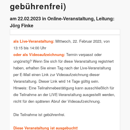
gebührenfrei)
am 22.02.2023 in Online-Veranstaltung, Leitung:
Jörg Finke
als Live-Veranstaltung:
Mittwoch, 22. Februar 2023, von
13:15 bis 14:00 Uhr
oder als Videoaufzeichnung:
Termin verpasst oder
ungünstig? Wenn Sie sich für diese Veranstaltung registriert
haben, erhalten Sie einen Tag nach der Live-Veranstaltung
per E-Mail einen Link zur Videoaufzeichnung dieser
Veranstaltung. Dieser Link wird 14 Tage gültig sein.
Hinweis: Eine Teilnahmebestätigung kann ausschließlich für
die Teilnahme an der LIVE-Veranstaltung ausgestellt werden,
nicht für den späteren Abruf der Videoaufzeichnung.
Die Teilnahme ist gebührenfrei.
Diese Veranstaltung ist ausgebucht!