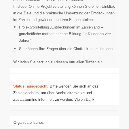
In dieser Online-Projektvorstellung können Sie einen Einblick
in die Ziele und die praktische Umsetzung der Entdeckungen
im Zahlenland gewinnen und Ihre Fragen stellen:
Projektvorstellung „Entdeckungen im Zahlenland –
ganzheitliche mathematische Bildung für Kinder ab vier
Jahren“
Sie können Ihre Fragen über die Chatfunktion einbringen.
Wir laden Sie herzlich zu diesem virtuellen Treffen ein.
Status: ausgebucht.
Bitte wenden Sie sich an das
Zahlenlandbüro, um über Nachrückerplätze und
Zusatztermine informiert zu werden. Vielen Dank.
Organisatorisches