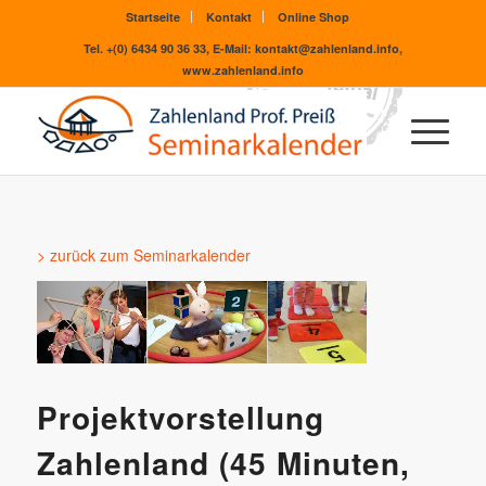
Startseite
Kontakt
Online Shop
Tel. +(0) 6434 90 36 33, E-Mail: kontakt@zahlenland.info,
www.zahlenland.info
> zurück zum Seminarkalender
Projektvorstellung
Zahlenland (45 Minuten,