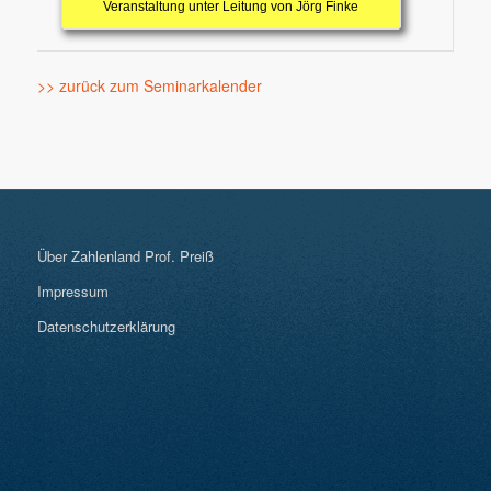
Veranstaltung unter Leitung von Jörg Finke
>> zurück zum Seminarkalender
Über Zahlenland Prof. Preiß
Impressum
Datenschutzerklärung