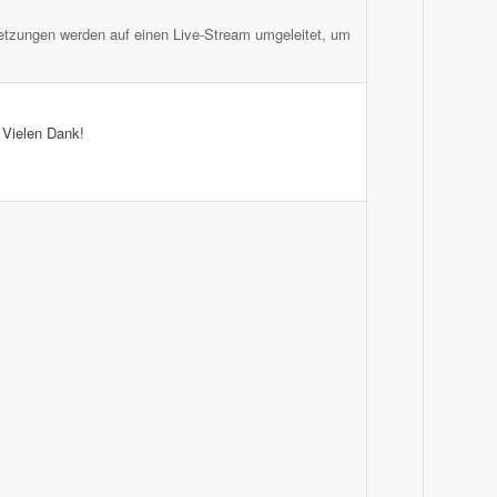
etzungen werden auf einen Live-Stream umgeleitet, um
 Vielen Dank!