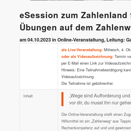
eSession zum Zahlenland 
Übungen auf dem Zahlenw
am 04.10.2023 in Online-Veranstaltung, Leitung: G
als Live-Veranstaltung:
Mittwoch, 4. Ok
oder als Videoaufzeichnung:
Termin ver
per E-Mail einen Link zur Videoaufzeichnu
Hinweis: Eine Teilnahmebestätigung kann 
Videoaufzeichnung.
Die Teilnahme ist gebührenfrei.
„Wege sind Aufforderung und M
Inhalt
vor dir, du musst ihn nur gehe
Die Online-Veranstaltung stellt einen Z
Hilfsmittel ist ein „Zahlenweg“ aus Tepp
Rechenkompetenz auf und und gewinnen 