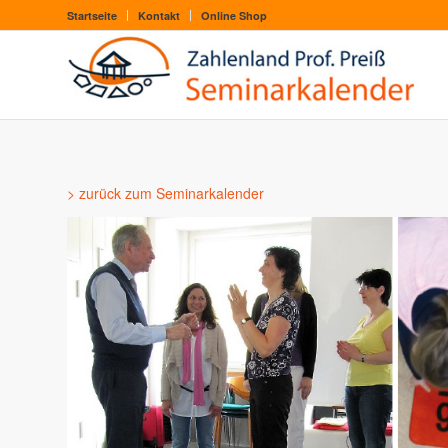
Startseite
Kontakt
Online Shop
> zurück zum Seminarkalender