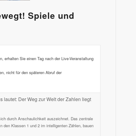
wegt! Spiele und
n, erhalten Sie einen Tag nach der Live-Veranstaltung
n, nicht für den späteren Abruf der
 lautet: Der Weg zur Welt der Zahlen liegt
ich durch Anschaulichkeit auszeichnet. Das zentrale
in den Klassen 1 und 2 im intelligenten Zählen, bauen