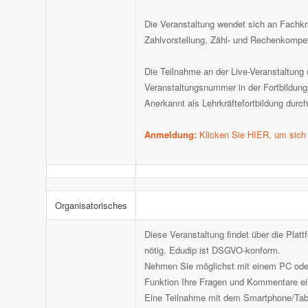
Die Veranstaltung wendet sich an Fachkr
Zahlvorstellung, Zähl- und Rechenkompe
Die Teilnahme an der Live-Veranstaltung (n
Veranstaltungsnummer in der Fortbildung
Anerkannt als Lehrkräftefortbildung d
Anmeldung:
Klicken Sie HIER, um sich 
Organisatorisches
Diese Veranstaltung findet über die Platt
nötig. Edudip ist DSGVO-konform.
Nehmen Sie möglichst mit einem PC oder L
Funktion Ihre Fragen und Kommentare ein
Eine Teilnahme mit dem Smartphone/Table