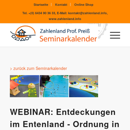
Startseite
Kontakt
Online Shop
Tel. +(0) 6434 90 36 33, E-Mail: kontakt@zahlenland.info,
www.zahlenland.info
> zurück zum Seminarkalender
WEBINAR: Entdeckungen
im Entenland - Ordnung in