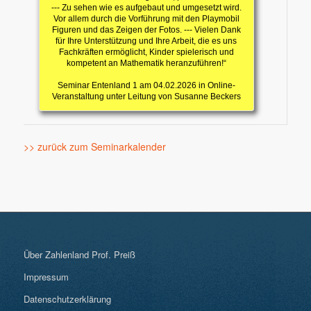
--- Zu sehen wie es aufgebaut und umgesetzt wird.
Vor allem durch die Vorführung mit den Playmobil
Figuren und das Zeigen der Fotos. --- Vielen Dank
für Ihre Unterstützung und Ihre Arbeit, die es uns
Fachkräften ermöglicht, Kinder spielerisch und
kompetent an Mathematik heranzuführen!“
Seminar Entenland 1 am 04.02.2026 in Online-
Veranstaltung unter Leitung von Susanne Beckers
>> zurück zum Seminarkalender
Über Zahlenland Prof. Preiß
Impressum
Datenschutzerklärung