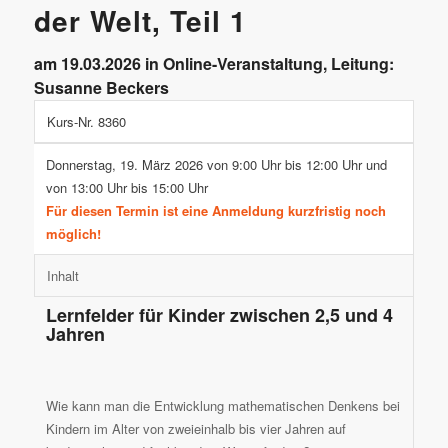
der Welt, Teil 1
am 19.03.2026 in Online-Veranstaltung, Leitung:
Susanne Beckers
Kurs-Nr. 8360
Donnerstag, 19. März 2026 von 9:00 Uhr bis 12:00 Uhr und
von 13:00 Uhr bis 15:00 Uhr
Für diesen Termin ist eine Anmeldung kurzfristig noch
möglich!
Inhalt
Lernfelder für Kinder zwischen 2,5 und 4
Jahren
Wie kann man die Entwicklung mathematischen Denkens bei
Kindern im Alter von zweieinhalb bis vier Jahren auf