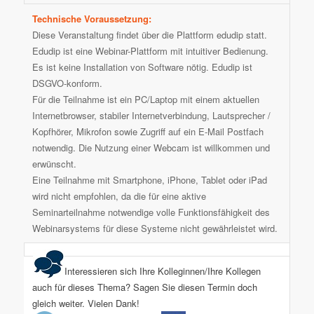
Technische Voraussetzung:
Diese Veranstaltung findet über die Plattform edudip statt.
Edudip ist eine Webinar-Plattform mit intuitiver Bedienung.
Es ist keine Installation von Software nötig. Edudip ist
DSGVO-konform.
Für die Teilnahme ist ein PC/Laptop mit einem aktuellen
Internetbrowser, stabiler Internetverbindung, Lautsprecher /
Kopfhörer, Mikrofon sowie Zugriff auf ein E-Mail Postfach
notwendig. Die Nutzung einer Webcam ist willkommen und
erwünscht.
Eine Teilnahme mit Smartphone, iPhone, Tablet oder iPad
wird nicht empfohlen, da die für eine aktive
Seminarteilnahme notwendige volle Funktionsfähigkeit des
Webinarsystems für diese Systeme nicht gewährleistet wird.
Interessieren sich Ihre Kolleginnen/Ihre Kollegen
auch für dieses Thema? Sagen Sie diesen Termin doch
gleich weiter. Vielen Dank!