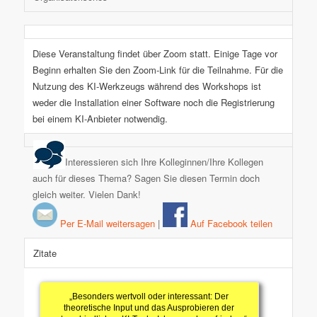
Diese Veranstaltung findet über Zoom statt. Einige Tage vor
Beginn erhalten Sie den Zoom-Link für die Teilnahme. Für die
Nutzung des KI-Werkzeugs während des Workshops ist
weder die Installation einer Software noch die Registrierung
bei einem KI-Anbieter notwendig.
Interessieren sich Ihre Kolleginnen/Ihre Kollegen
auch für dieses Thema? Sagen Sie diesen Termin doch
gleich weiter. Vielen Dank!
Per E-Mail weitersagen
|
Auf Facebook teilen
Zitate
„Besonders wertvoll oder interessant: Der
theoretische Input und das Ausprobieren der