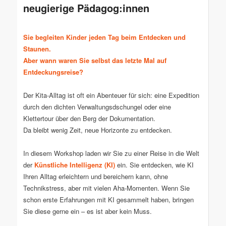
neugierige Pädagog:innen
Sie begleiten Kinder jeden Tag beim Entdecken und
Staunen.
Aber wann waren Sie selbst das letzte Mal auf
Entdeckungsreise?
Der Kita-Alltag ist oft ein Abenteuer für sich: eine Expedition
durch den dichten Verwaltungsdschungel oder eine
Klettertour über den Berg der Dokumentation.
Da bleibt wenig Zeit, neue Horizonte zu entdecken.
In diesem Workshop laden wir Sie zu einer Reise in die Welt
der
Künstliche Intelligenz (KI)
ein. Sie entdecken, wie KI
Ihren Alltag erleichtern und bereichern kann, ohne
Technikstress, aber mit vielen Aha-Momenten. Wenn Sie
schon erste Erfahrungen mit KI gesammelt haben, bringen
Sie diese gerne ein – es ist aber kein Muss.