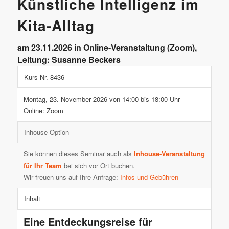
Künstliche Intelligenz im
Kita-Alltag
am 23.11.2026 in Online-Veranstaltung (Zoom),
Leitung: Susanne Beckers
Kurs-Nr. 8436
Montag, 23. November 2026 von 14:00 bis 18:00 Uhr
Online: Zoom
Inhouse-Option
Sie können dieses Seminar auch als
Inhouse-Veranstaltung
für Ihr Team
bei sich vor Ort buchen.
Wir freuen uns auf Ihre Anfrage:
Infos und Gebühren
Inhalt
Eine Entdeckungsreise für