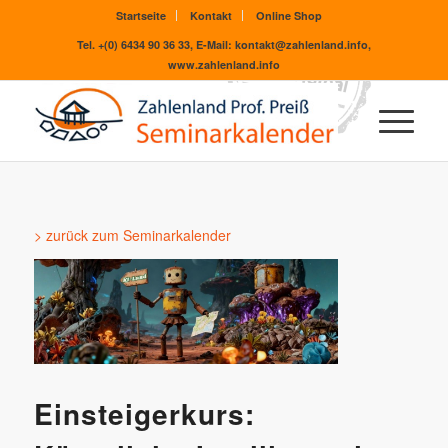
Startseite
Kontakt
Online Shop
Tel. +(0) 6434 90 36 33, E-Mail: kontakt@zahlenland.info,
www.zahlenland.info
> zurück zum Seminarkalender
Einsteigerkurs: