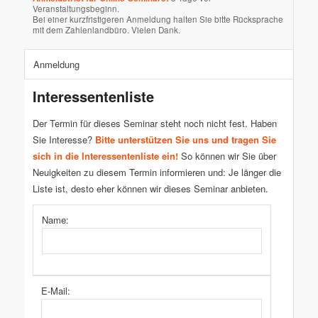
Veranstaltungsbeginn.
Bei einer kurzfristigeren Anmeldung halten Sie bitte Rücksprache
mit dem Zahlenlandbüro. Vielen Dank.
Anmeldung
Interessentenliste
Der Termin für dieses Seminar steht noch nicht fest. Haben
Sie Interesse?
Bitte unterstützen Sie uns und tragen Sie
sich in die Interessentenliste ein!
So können wir Sie über
Neuigkeiten zu diesem Termin informieren und: Je länger die
Liste ist, desto eher können wir dieses Seminar anbieten.
Name:
E-Mail: