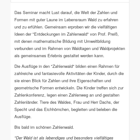
Das Seminar macht Lust darauf, die Welt der Zahlen und
Formen mit guter Laune im Lebensraum Wald zu erfahren
und zu erfühlen. Gemeinsam erproben wir die vielfältigen
Ideen der "Entdeckungen im Zahlenwald" von Prof. Preiß,
mit denen mathematische Bildung mit Umweltbildung
verbunden und im Rahmen von Waldtagen und Waldprojekten
als gemeinsames Erlebnis gestaltet werden kann.
Die Ausflüge in den "Zahlenwald" bilden einen Rahmen für
zahlreiche und fantasievolle Aktivitäten der Kinder, durch die
sie einen Blick für Zahlen und ihre Eigenschaften und
geometrische Formen entwickeln. Die Kinder treffen sich zur
Zahlenkonferenz, legen einen Zahlenweg an und gestalten
Zahlenländer. Tiere des Waldes, Frau und Herr Dachs, der
Specht und das Eichhörnchen, begleiten und beleben die
Ausflüge.
Bis bald im schönen Zahlenwald.
"Der Wald ist als lebendiges und besonders vielfältiges