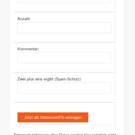
Anzahl:
Kommentar:
Zwei plus eins ergibt (Spam-Schutz)
Datenschutzhinweis: Ihre Daten werden hier natürlich nicht