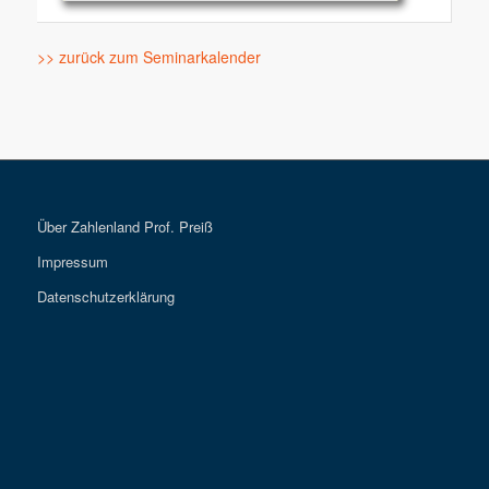
>> zurück zum Seminarkalender
Über Zahlenland Prof. Preiß
Impressum
Datenschutzerklärung