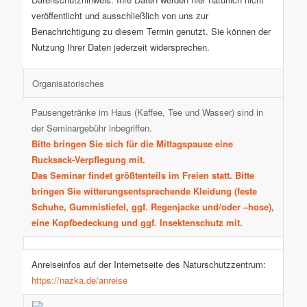
veröffentlicht und ausschließlich von uns zur
Benachrichtigung zu diesem Termin genutzt. Sie können der
Nutzung Ihrer Daten jederzeit widersprechen.
Organisatorisches
Pausengetränke im Haus (Kaffee, Tee und Wasser) sind in
der Seminargebühr inbegriffen.
Bitte bringen Sie sich für die Mittagspause eine
Rucksack-Verpflegung mit.
Das Seminar findet größtenteils im Freien statt. Bitte
bringen Sie witterungsentsprechende Kleidung (feste
Schuhe, Gummistiefel, ggf. Regenjacke und/oder –hose),
eine Kopfbedeckung und ggf. Insektenschutz mit.
Anreiseinfos auf der Internetseite des Naturschutzzentrum:
https://nazka.de/anreise