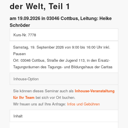
der Welt, Teil 1
am 19.09.2026 in 03046 Cottbus, Leitung: Heike
Schröder
Kurs-Nr. 7778
Samstag, 19. September 2026 von 9:00 bis 16:00 Uhr inkl.
Pausen
Ort: 03046 Cottbus, Straße der Jugend 113, in den Ersatz-
Tagungsräumen des Tagungs- und Bildungshaus der Caritas
Inhouse-Option
Sie können dieses Seminar auch als
Inhouse-Veranstaltung
für Ihr Team
bei sich vor Ort buchen.
Wir freuen uns auf Ihre Anfrage:
Infos und Gebühren
Inhalt