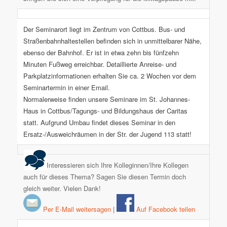
Der Seminarort liegt im Zentrum von Cottbus. Bus- und
Straßenbahnhaltestellen befinden sich in unmittelbarer Nähe,
ebenso der Bahnhof. Er ist in etwa zehn bis fünfzehn
Minuten Fußweg erreichbar. Detaillierte Anreise- und
Parkplatzinformationen erhalten Sie ca. 2 Wochen vor dem
Seminartermin in einer Email.
Normalerweise finden unsere Seminare im St. Johannes-
Haus in Cottbus/Tagungs- und Bildungshaus der Caritas
statt. Aufgrund Umbau findet dieses Seminar in den
Ersatz-/Ausweichräumen in der Str. der Jugend 113 statt!
Interessieren sich Ihre Kolleginnen/Ihre Kollegen
auch für dieses Thema? Sagen Sie diesen Termin doch
gleich weiter. Vielen Dank!
Per E-Mail weitersagen
|
Auf Facebook teilen