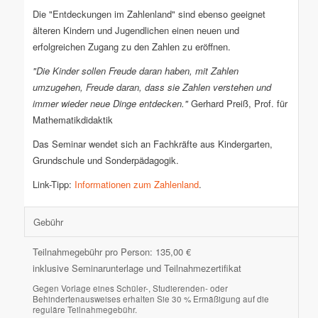
Die "Entdeckungen im Zahlenland" sind ebenso geeignet
älteren Kindern und Jugendlichen einen neuen und
erfolgreichen Zugang zu den Zahlen zu eröffnen.
"Die Kinder sollen Freude daran haben, mit Zahlen
umzugehen, Freude daran, dass sie Zahlen verstehen und
immer wieder neue Dinge entdecken."
Gerhard Preiß, Prof. für
Mathematikdidaktik
Das Seminar wendet sich an Fachkräfte aus Kindergarten,
Grundschule und Sonderpädagogik.
Link-Tipp:
Informationen zum Zahlenland
.
Gebühr
Teilnahmegebühr pro Person: 135,00 €
inklusive Seminarunterlage und Teilnahmezertifikat
Gegen Vorlage eines Schüler-, Studierenden- oder
Behindertenausweises erhalten Sie 30 % Ermäßigung auf die
reguläre Teilnahmegebühr.