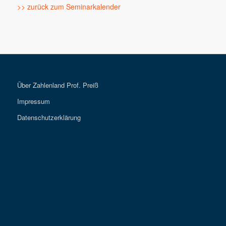
>> zurück zum Seminarkalender
Über Zahlenland Prof. Preiß
Impressum
Datenschutzerklärung