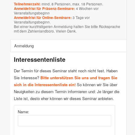
Teilnehmerzahl:
mind. 8 Personen, max. 18 Personen.
Anmeldefrist für Präsenz-Seminare:
4 Wochen vor
Veranstaltungsbeginn
Anmeldefrist für Online-Seminare:
3 Tage vor
Veranstaltungsbeginn.
Bei einer kurzfristigeren Anmeldung halten Sie bitte Rücksprache
mit dem Zahlenlandbüro. Vielen Dank.
Anmeldung
Interessentenliste
Der Termin für dieses Seminar steht noch nicht fest. Haben
Sie Interesse?
Bitte unterstützen Sie uns und tragen Sie
sich in die Interessentenliste ein!
So können wir Sie über
Neuigkeiten zu diesem Termin informieren und: Je länger die
Liste ist, desto eher können wir dieses Seminar anbieten.
Name: