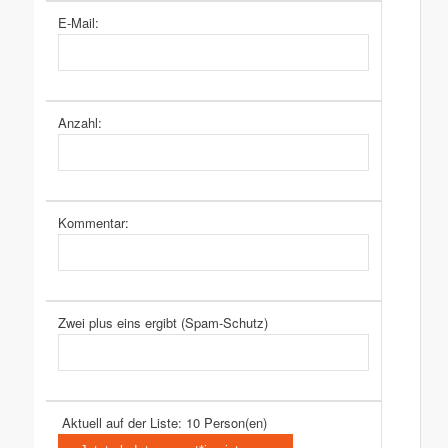
E-Mail:
Anzahl:
Kommentar:
Zwei plus eins ergibt (Spam-Schutz)
Aktuell auf der Liste: 10 Person(en)