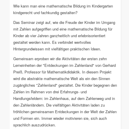
Wie kann man eine mathematische Bildung im Kindergarten
kindgerecht und fachkundig gestalten?
Das Seminar zeigt auf, wie die Freude der Kinder im Umgang
mit Zahlen aufgegriffen und eine mathematische Bildung für
Kinder ab vier Jahren ganzheitlich und erlebnisorientiert
gestaltet werden kann. Es verbindet wertvolles
Hintergrundwissen mit vielfältigen praktischen Ideen.
Gemeinsam erproben wir die Aktivitäten der ersten zehn
Lerneinheiten der "Entdeckungen im Zahlenland" von Gerhard
Preiß, Professor für Mathematikdidaktik. In diesem Projekt
wird die abstrakte mathematische Welt als ein den Sinnen
zugängliches "Zahlenland" gestaltet. Die Kinder begegnen den
Zahlen im Rahmen von drei Erfahrungs- und
Handlungsfeldern: im Zahlenhaus, auf dem Zahlenweg und in
den Zahlenländern. Die vielfältigen Aktivitäten laden zu
fröhlichen gemeinsamen Entdeckungen in der Welt der Zahlen
und Formen ein. Immer wieder motivieren sie, sich auch
sprachlich auszudrücken.