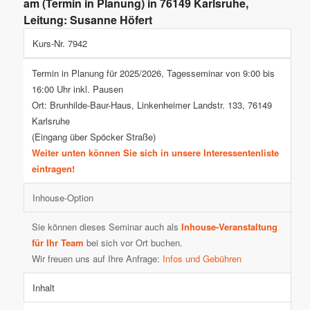
am (Termin in Planung) in 76149 Karlsruhe,
Leitung: Susanne Höfert
Kurs-Nr. 7942
Termin in Planung für 2025/2026, Tagesseminar von 9:00 bis
16:00 Uhr inkl. Pausen
Ort: Brunhilde-Baur-Haus, Linkenheimer Landstr. 133, 76149
Karlsruhe
(Eingang über Spöcker Straße)
Weiter unten können Sie sich in unsere Interessentenliste
eintragen!
Inhouse-Option
Sie können dieses Seminar auch als
Inhouse-Veranstaltung
für Ihr Team
bei sich vor Ort buchen.
Wir freuen uns auf Ihre Anfrage:
Infos und Gebühren
Inhalt