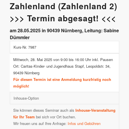
Zahlenland (Zahlenland 2)
>>> Termin abgesagt! <<<
am 28.05.2025 in 90439 Nürnberg, Leitung: Sabine
Dümmler
Kurs-Nr. 7987
Mittwoch, 28. Mai 2025 von 9:00 bis 16:00 Uhr inkl. Pausen
Ort: Caritas-Kinder- und Jugendhaus Stapf, Leopoldstr. 34,
90439 Nürnberg
Für diesen Termin ist eine Anmeldung kurzfristig noch
möglich!
Inhouse-Option
Sie können dieses Seminar auch als
Inhouse-Veranstaltung
für Ihr Team
bei sich vor Ort buchen.
Wir freuen uns auf Ihre Anfrage:
Infos und Gebühren