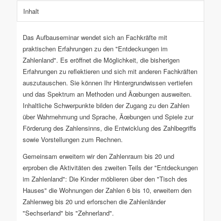
Inhalt
Das Aufbauseminar wendet sich an Fachkräfte mit
praktischen Erfahrungen zu den "Entdeckungen im
Zahlenland". Es eröffnet die Möglichkeit, die bisherigen
Erfahrungen zu reflektieren und sich mit anderen Fachkräften
auszutauschen. Sie können Ihr Hintergrundwissen vertiefen
und das Spektrum an Methoden und Ãœbungen ausweiten.
Inhaltliche Schwerpunkte bilden der Zugang zu den Zahlen
über Wahrnehmung und Sprache, Ãœbungen und Spiele zur
Förderung des Zahlensinns, die Entwicklung des Zahlbegriffs
sowie Vorstellungen zum Rechnen.
Gemeinsam erweitern wir den Zahlenraum bis 20 und
erproben die Aktivitäten des zweiten Teils der "Entdeckungen
im Zahlenland": Die Kinder möblieren über den "Tisch des
Hauses" die Wohnungen der Zahlen 6 bis 10, erweitern den
Zahlenweg bis 20 und erforschen die Zahlenländer
"Sechserland" bis "Zehnerland".