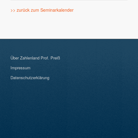
>> zurück zum Seminarkalender
Über Zahlenland Prof. Preiß
Impressum
Datenschutzerklärung