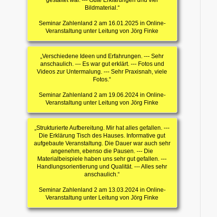
Bildmaterial.“
Seminar Zahlenland 2 am 16.01.2025 in Online-
Veranstaltung unter Leitung von Jörg Finke
„Verschiedene Ideen und Erfahrungen. --- Sehr
anschaulich. --- Es war gut erklärt. --- Fotos und
Videos zur Untermalung. --- Sehr Praxisnah, viele
Fotos.“
Seminar Zahlenland 2 am 19.06.2024 in Online-
Veranstaltung unter Leitung von Jörg Finke
„Strukturierte Aufbereitung. Mir hat alles gefallen. ---
Die Erklärung Tisch des Hauses. Informative gut
aufgebaute Veranstaltung. Die Dauer war auch sehr
angenehm, ebenso die Pausen. --- Die
Materialbeispiele haben uns sehr gut gefallen. ---
Handlungsorientierung und Qualität. --- Alles sehr
anschaulich.“
Seminar Zahlenland 2 am 13.03.2024 in Online-
Veranstaltung unter Leitung von Jörg Finke