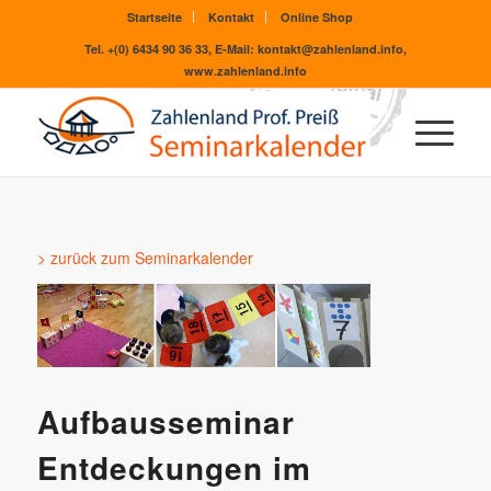
Startseite
Kontakt
Online Shop
Tel. +(0) 6434 90 36 33, E-Mail: kontakt@zahlenland.info,
www.zahlenland.info
> zurück zum Seminarkalender
Aufbausseminar
Entdeckungen im