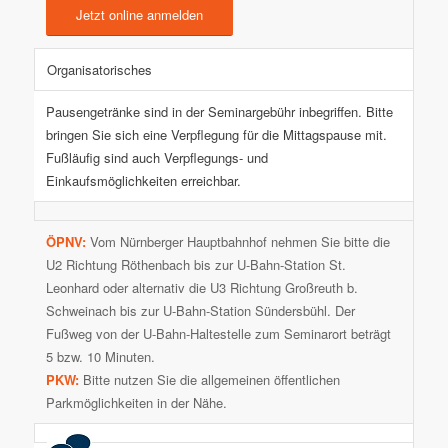
Jetzt online anmelden
Organisatorisches
Pausengetränke sind in der Seminargebühr inbegriffen. Bitte
bringen Sie sich eine Verpflegung für die Mittagspause mit.
Fußläufig sind auch Verpflegungs- und
Einkaufsmöglichkeiten erreichbar.
ÖPNV:
Vom Nürnberger Hauptbahnhof nehmen Sie bitte die
U2 Richtung Röthenbach bis zur U-Bahn-Station St.
Leonhard oder alternativ die U3 Richtung Großreuth b.
Schweinach bis zur U-Bahn-Station Sündersbühl. Der
Fußweg von der U-Bahn-Haltestelle zum Seminarort beträgt
5 bzw. 10 Minuten.
PKW:
Bitte nutzen Sie die allgemeinen öffentlichen
Parkmöglichkeiten in der Nähe.