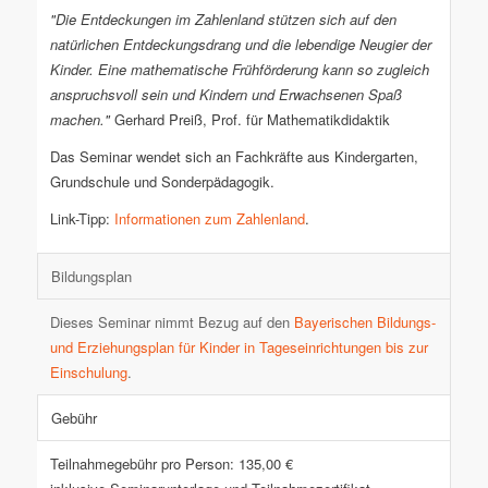
"Die Entdeckungen im Zahlenland stützen sich auf den
natürlichen Entdeckungsdrang und die lebendige Neugier der
Kinder. Eine mathematische Frühförderung kann so zugleich
anspruchsvoll sein und Kindern und Erwachsenen Spaß
machen."
Gerhard Preiß, Prof. für Mathematikdidaktik
Das Seminar wendet sich an Fachkräfte aus Kindergarten,
Grundschule und Sonderpädagogik.
Link-Tipp:
Informationen zum Zahlenland
.
Bildungsplan
Dieses Seminar nimmt Bezug auf den
Bayerischen Bildungs-
und Erziehungsplan für Kinder in Tageseinrichtungen bis zur
Einschulung
.
Gebühr
Teilnahmegebühr pro Person: 135,00 €