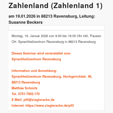
Zahlenland (Zahlenland 1)
am 19.01.2026 in 88213 Ravensburg, Leitung:
Susanne Beckers
Montag, 19. Januar 2026 von 9:00 bis 16:00 Uhr inkl. Pausen
Ort: Sprachheilzentrum Ravensburg in 88213 Ravensburg
Dieses Seminar wird veranstaltet vom
Sprachheilzentrum Ravensburg
Information und Anmeldung:
Sprachheilzentrum Ravensburg, Hochgerichtstr. 46,
88213 Ravensburg
Matthäa Schmitz
Tel. 0751-7902-170
E-Mail:
pfif@zieglersche.de
Internet:
https://www.zieglersche.de/pfif