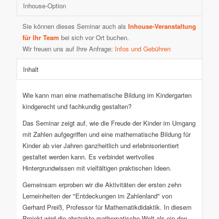
Inhouse-Option
Sie können dieses Seminar auch als
Inhouse-Veranstaltung
für Ihr Team
bei sich vor Ort buchen.
Wir freuen uns auf Ihre Anfrage:
Infos und Gebühren
Inhalt
Wie kann man eine mathematische Bildung im Kindergarten
kindgerecht und fachkundig gestalten?
Das Seminar zeigt auf, wie die Freude der Kinder im Umgang
mit Zahlen aufgegriffen und eine mathematische Bildung für
Kinder ab vier Jahren ganzheitlich und erlebnisorientiert
gestaltet werden kann. Es verbindet wertvolles
Hintergrundwissen mit vielfältigen praktischen Ideen.
Gemeinsam erproben wir die Aktivitäten der ersten zehn
Lerneinheiten der "Entdeckungen im Zahlenland" von
Gerhard Preiß, Professor für Mathematikdidaktik. In diesem
Projekt wird die abstrakte mathematische Welt als ein den