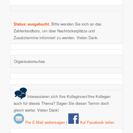
Status: ausgebucht.
Bitte wenden Sie sich an das
Zahlenlandbüro, um über Nachrückerplätze und
Zusatztermine informiert zu werden. Vielen Dank.
Organisatorisches
Interessieren sich Ihre Kolleginnen/Ihre Kollegen
auch für dieses Thema? Sagen Sie diesen Termin doch
gleich weiter. Vielen Dank!
Per E-Mail weitersagen
|
Auf Facebook teilen