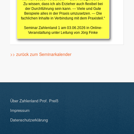
Zu wissen, dass ich als Erzieher auch flexibel bei
der Durchführung sein kann. --- Viele und Gute
Beispiele alles in der Praxis umzusetzen. --- Die
fachlichen Inhalte in Verbindung mit dem Praxisteil.“
Seminar Zahlenland 1 am 03.06.2026 in Online-
Veranstaltung unter Leitung von Jörg Finke
>> zurück zum Seminarkalender
Über Zahlenland Prof. Preiß
Impressum
Datenschutzerklärung