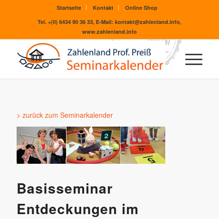
Startseite
Kontakt
Online Shop
Tel. +(0) 6434 90 36 33, E-Mail: kontakt@zahlenland.info,
www.zahlenland.info
> zurück zum Seminarkalender
Basisseminar
Entdeckungen im