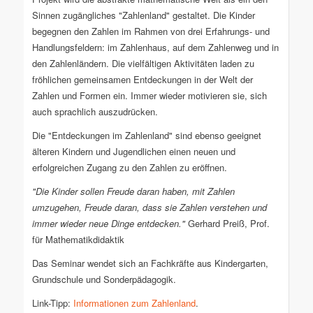
Sinnen zugängliches "Zahlenland" gestaltet. Die Kinder
begegnen den Zahlen im Rahmen von drei Erfahrungs- und
Handlungsfeldern: im Zahlenhaus, auf dem Zahlenweg und in
den Zahlenländern. Die vielfältigen Aktivitäten laden zu
fröhlichen gemeinsamen Entdeckungen in der Welt der
Zahlen und Formen ein. Immer wieder motivieren sie, sich
auch sprachlich auszudrücken.
Die "Entdeckungen im Zahlenland" sind ebenso geeignet
älteren Kindern und Jugendlichen einen neuen und
erfolgreichen Zugang zu den Zahlen zu eröffnen.
"Die Kinder sollen Freude daran haben, mit Zahlen
umzugehen, Freude daran, dass sie Zahlen verstehen und
immer wieder neue Dinge entdecken."
Gerhard Preiß, Prof.
für Mathematikdidaktik
Das Seminar wendet sich an Fachkräfte aus Kindergarten,
Grundschule und Sonderpädagogik.
Link-Tipp:
Informationen zum Zahlenland
.