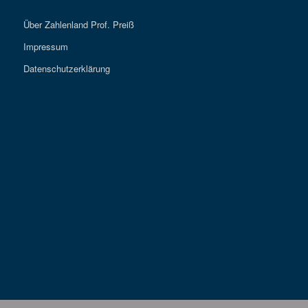
Über Zahlenland Prof. Preiß
Impressum
Datenschutzerklärung