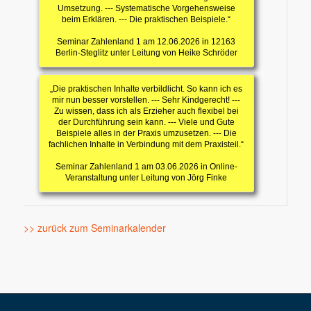
Umsetzung. --- Systematische Vorgehensweise
beim Erklären. --- Die praktischen Beispiele.“
Seminar Zahlenland 1 am 12.06.2026 in 12163
Berlin-Steglitz unter Leitung von Heike Schröder
„Die praktischen Inhalte verbildlicht. So kann ich es
mir nun besser vorstellen. --- Sehr Kindgerecht! ---
Zu wissen, dass ich als Erzieher auch flexibel bei
der Durchführung sein kann. --- Viele und Gute
Beispiele alles in der Praxis umzusetzen. --- Die
fachlichen Inhalte in Verbindung mit dem Praxisteil.“
Seminar Zahlenland 1 am 03.06.2026 in Online-
Veranstaltung unter Leitung von Jörg Finke
>> zurück zum Seminarkalender