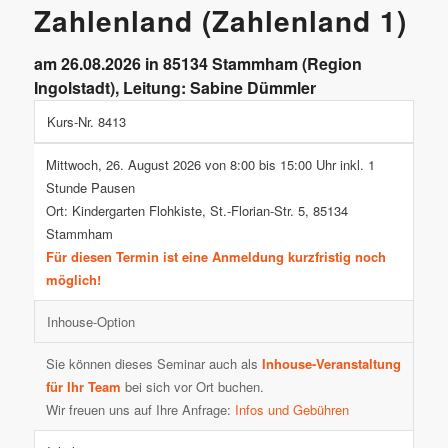
Zahlenland (Zahlenland 1)
am 26.08.2026 in 85134 Stammham (Region
Ingolstadt), Leitung: Sabine Dümmler
Kurs-Nr. 8413
Mittwoch, 26. August 2026 von 8:00 bis 15:00 Uhr inkl. 1
Stunde Pausen
Ort: Kindergarten Flohkiste, St.-Florian-Str. 5, 85134
Stammham
Für diesen Termin ist eine Anmeldung kurzfristig noch
möglich!
Inhouse-Option
Sie können dieses Seminar auch als
Inhouse-Veranstaltung
für Ihr Team
bei sich vor Ort buchen.
Wir freuen uns auf Ihre Anfrage:
Infos und Gebühren