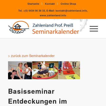
Startseite
Kontakt
Online Shop
Tel. +(0) 6434 90 36 33, E-Mail: kontakt@zahlenland.info,
www.zahlenland.info
> zurück zum Seminarkalender
Basisseminar
Entdeckungen im