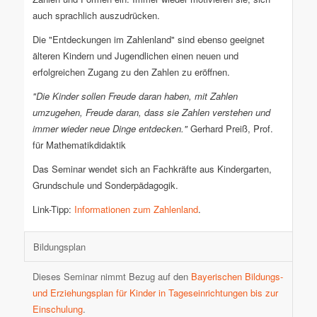
auch sprachlich auszudrücken.
Die "Entdeckungen im Zahlenland" sind ebenso geeignet
älteren Kindern und Jugendlichen einen neuen und
erfolgreichen Zugang zu den Zahlen zu eröffnen.
"Die Kinder sollen Freude daran haben, mit Zahlen
umzugehen, Freude daran, dass sie Zahlen verstehen und
immer wieder neue Dinge entdecken."
Gerhard Preiß, Prof.
für Mathematikdidaktik
Das Seminar wendet sich an Fachkräfte aus Kindergarten,
Grundschule und Sonderpädagogik.
Link-Tipp:
Informationen zum Zahlenland
.
Bildungsplan
Dieses Seminar nimmt Bezug auf den
Bayerischen Bildungs-
und Erziehungsplan für Kinder in Tageseinrichtungen bis zur
Einschulung
.