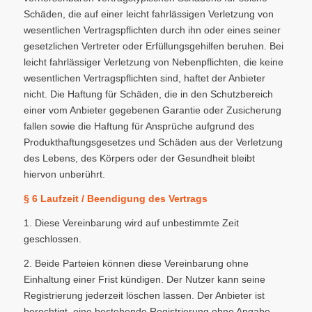
Schäden, die auf einer leicht fahrlässigen Verletzung von
wesentlichen Vertragspflichten durch ihn oder eines seiner
gesetzlichen Vertreter oder Erfüllungsgehilfen beruhen. Bei
leicht fahrlässiger Verletzung von Nebenpflichten, die keine
wesentlichen Vertragspflichten sind, haftet der Anbieter
nicht. Die Haftung für Schäden, die in den Schutzbereich
einer vom Anbieter gegebenen Garantie oder Zusicherung
fallen sowie die Haftung für Ansprüche aufgrund des
Produkthaftungsgesetzes und Schäden aus der Verletzung
des Lebens, des Körpers oder der Gesundheit bleibt
hiervon unberührt.
§ 6
Laufzeit / Beendigung des Vertrags
1. Diese Vereinbarung wird auf unbestimmte Zeit
geschlossen.
2. Beide Parteien können diese Vereinbarung ohne
Einhaltung einer Frist kündigen. Der Nutzer kann seine
Registrierung jederzeit löschen lassen. Der Anbieter ist
berechtigt, eine bestehende Registrierung ohne Angabe