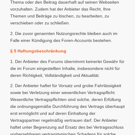
Thema oder den Beitrag dauerhaft auf seinen Webseiten
vorzuhalten. Zudem hat der Anbieter das Recht, Ihre
Themen und Beiträge zu löschen, zu bearbeiten, zu
verschieben oder zu schließen.
2. Die zuvor genannten Nutzungsrechte bleiben auch im
Falle einer Kündigung des Foren-Accounts bestehen.
§ 5 Haftungsbeschränkung
1. Der Anbieter des Forums übernimmt keinerlei Gewähr für
die im Forum eingestellten Inhalte, insbesondere nicht für
deren Richtigkeit, Vollständigkeit und Aktualität.
2. Der Anbieter haftet für Vorsatz und grobe Fahrlässigkeit
sowie bei Verletzung einer wesentlichen Vertragspflicht.
Wesentliche Vertragspflichten sind solche, deren Erfüllung
die ordnungsgemäße Durchführung des Vertrags überhaupt
erst ermöglicht und auf deren Einhaltung der
Vertragspartner regelmäßig vertrauen darf. Der Anbieter
haftet unter Begrenzung auf Ersatz des bei Vertragsschluss
vorhersehbaren vertragstypischen Schadens für solche