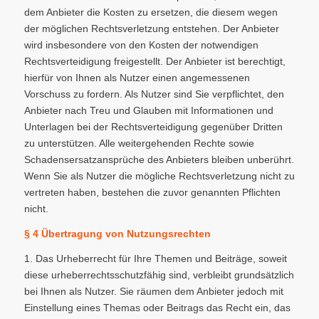
dem Anbieter die Kosten zu ersetzen, die diesem wegen
der möglichen Rechtsverletzung entstehen. Der Anbieter
wird insbesondere von den Kosten der notwendigen
Rechtsverteidigung freigestellt. Der Anbieter ist berechtigt,
hierfür von Ihnen als Nutzer einen angemessenen
Vorschuss zu fordern. Als Nutzer sind Sie verpflichtet, den
Anbieter nach Treu und Glauben mit Informationen und
Unterlagen bei der Rechtsverteidigung gegenüber Dritten
zu unterstützen. Alle weitergehenden Rechte sowie
Schadensersatzansprüche des Anbieters bleiben unberührt.
Wenn Sie als Nutzer die mögliche Rechtsverletzung nicht zu
vertreten haben, bestehen die zuvor genannten Pflichten
nicht.
§ 4 Übertragung von Nutzungsrechten
1. Das Urheberrecht für Ihre Themen und Beiträge, soweit
diese urheberrechtsschutzfähig sind, verbleibt grundsätzlich
bei Ihnen als Nutzer. Sie räumen dem Anbieter jedoch mit
Einstellung eines Themas oder Beitrags das Recht ein, das