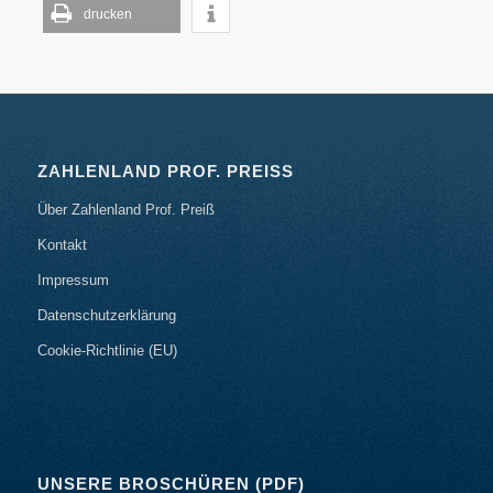
drucken
ZAHLENLAND PROF. PREISS
Über Zahlenland Prof. Preiß
Kontakt
Impressum
Datenschutzerklärung
Cookie-Richtlinie (EU)
UNSERE BROSCHÜREN (PDF)