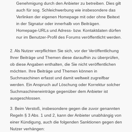
Genehmigung durch den Anbieter zu betreiben. Dies gilt
auch für sog. Schleichwerbung wie insbesondere das
Verlinken der eigenen Homepage mit oder ohne Beitext
in der Signatur oder innerhalb von Beiträgen.
Homepage-URLs und Adress- bzw. Kontaktdaten dürfen
nur im Benutzer-Profil des Forums veröffentlicht werden.
2. Als Nutzer verpflichten Sie sich, vor der Veröffentlichung
Ihrer Beiträge und Themen diese daraufhin zu überprüfen,
ob diese Angaben enthalten, die Sie nicht veröffentlichen
möchten. Ihre Beiträge und Themen können in
Suchmaschinen erfasst und damit weltweit zugreifbar
werden. Ein Anspruch auf Löschung oder Korrektur solcher
Suchmaschineneinträge gegenüber dem Anbieter ist
ausgeschlossen.
3. Beim Verstoß, insbesondere gegen die zuvor genannten
Regeln § 3 Abs. 1 und 2, kann der Anbieter unabhängig von
einer Kündigung, auch die folgenden Sanktionen gegen den
Nutzer verhängen: