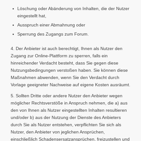
Löschung oder Abänderung von Inhalten, die der Nutzer
eingestellt hat,
Ausspruch einer Abmahnung oder
Sperrung des Zugangs zum Forum.
4. Der Anbieter ist auch berechtigt, Ihnen als Nutzer den
Zugang zur Online-Plattform zu sperren, falls ein
hinreichender Verdacht besteht, dass Sie gegen diese
Nutzungsbedingungen verstoßen haben. Sie können diese
Maßnahmen abwenden, wenn Sie den Verdacht durch
Vorlage geeigneter Nachweise auf eigene Kosten ausräumt.
5. Sollten Dritte oder andere Nutzer den Anbieter wegen
möglicher Rechtsverstöße in Anspruch nehmen, die a) aus
den von Ihnen als Nutzer eingestellten Inhalten resultieren
und/oder b) aus der Nutzung der Dienste des Anbieters
durch Sie als Nutzer entstehen, verpflichten Sie sich als
Nutzer, den Anbieter von jeglichen Ansprüchen,
einschließlich Schadensersatzansprüchen, freizustellen und