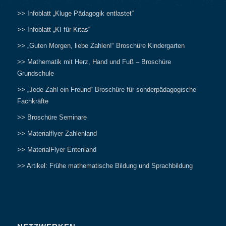
>> Infoblatt „Kluge Pädagogik entlastet“
>> Infoblatt „KI für Kitas“
>> „Guten Morgen, liebe Zahlen!“ Broschüre Kindergarten
>> Mathematik mit Herz, Hand und Fuß – Broschüre
Grundschule
>> „Jede Zahl ein Freund“ Broschüre für sonderpädagogische
Fachkräfte
>> Broschüre Seminare
>> Materialflyer Zahlenland
>> MaterialFlyer Entenland
>> Artikel: Frühe mathematische Bildung und Sprachbildung