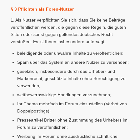
§ 3 Pflichten als Foren-Nutzer
1. Als Nutzer verpflichten Sie sich, dass Sie keine Beiträge
veröffentlichen werden, die gegen diese Regeln, die guten
Sitten oder sonst gegen geltendes deutsches Recht
verstoßen. Es ist Ihnen insbesondere untersagt,
beleidigende oder unwahre Inhalte zu veröffentlichen;
Spam über das System an andere Nutzer zu versenden;
gesetzlich, insbesondere durch das Urheber- und
Markenrecht, geschützte Inhalte ohne Berechtigung zu
verwenden;
wettbewerbswidrige Handlungen vorzunehmen;
Ihr Thema mehrfach im Forum einzustellen (Verbot von
Doppelpostings);
Presseartikel Dritter ohne Zustimmung des Urhebers im
Forum zu veröffentlichen;
Werbung im Forum ohne ausdrückliche schriftliche