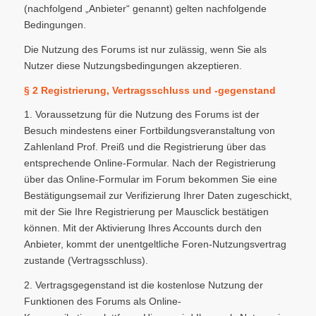
(nachfolgend „Anbieter“ genannt) gelten nachfolgende
Bedingungen.
Die Nutzung des Forums ist nur zulässig, wenn Sie als
Nutzer diese Nutzungsbedingungen akzeptieren.
§ 2 Registrierung, Vertragsschluss und -gegenstand
1. Voraussetzung für die Nutzung des Forums ist der
Besuch mindestens einer Fortbildungsveranstaltung von
Zahlenland Prof. Preiß und die Registrierung über das
entsprechende Online-Formular. Nach der Registrierung
über das Online-Formular im Forum bekommen Sie eine
Bestätigungsemail zur Verifizierung Ihrer Daten zugeschickt,
mit der Sie Ihre Registrierung per Mausclick bestätigen
können. Mit der Aktivierung Ihres Accounts durch den
Anbieter, kommt der unentgeltliche Foren-Nutzungsvertrag
zustande (Vertragsschluss).
2. Vertragsgegenstand ist die kostenlose Nutzung der
Funktionen des Forums als Online-