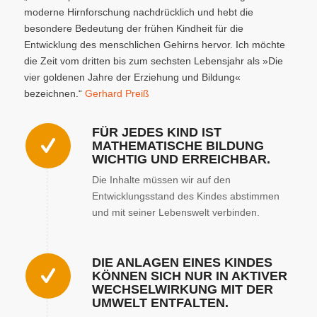
moderne Hirnforschung nachdrücklich und hebt die
besondere Bedeutung der frühen Kindheit für die
Entwicklung des menschlichen Gehirns hervor. Ich möchte
die Zeit vom dritten bis zum sechsten Lebensjahr als »Die
vier goldenen Jahre der Erziehung und Bildung«
bezeichnen.“
Gerhard Preiß
FÜR JEDES KIND IST
MATHEMATISCHE BILDUNG
WICHTIG UND ERREICHBAR.
Die Inhalte müssen wir auf den
Entwicklungsstand des Kindes abstimmen
und mit seiner Lebenswelt verbinden.
DIE ANLAGEN EINES KINDES
KÖNNEN SICH NUR IN AKTIVER
WECHSELWIRKUNG MIT DER
UMWELT ENTFALTEN.