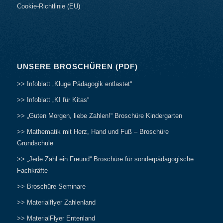
Cookie-Richtlinie (EU)
UNSERE BROSCHÜREN (PDF)
>> Infoblatt „Kluge Pädagogik entlastet“
>> Infoblatt „KI für Kitas“
>> „Guten Morgen, liebe Zahlen!“ Broschüre Kindergarten
>> Mathematik mit Herz, Hand und Fuß – Broschüre
Grundschule
>> „Jede Zahl ein Freund“ Broschüre für sonderpädagogische
Fachkräfte
>> Broschüre Seminare
>> Materialflyer Zahlenland
>> MaterialFlyer Entenland