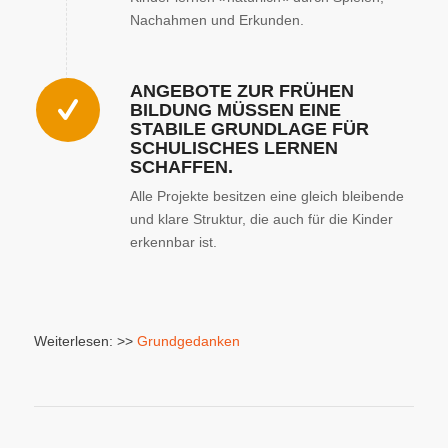
Nachahmen und Erkunden.
ANGEBOTE ZUR FRÜHEN
BILDUNG MÜSSEN EINE
STABILE GRUNDLAGE FÜR
SCHULISCHES LERNEN
SCHAFFEN.
Alle Projekte besitzen eine gleich bleibende
und klare Struktur, die auch für die Kinder
erkennbar ist.
Weiterlesen: >>
Grundgedanken