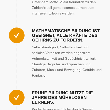
Unter dem Motto »Seid freundlich zu den
Zahlen!« soll gemeinsames Lernen zum
intensiven Erlebnis werden.
MATHEMATISCHE BILDUNG IST
GEEIGNET, ALLE KRÄFTE DES
GEHIRNS ZU FÖRDERN.
Selbstständigkeit, Selbsttätigkeit und
soziales Verhalten werden angestrebt,
Aufmerksamkeit und Gedächtnis trainiert.
Ständige Begleiter sind Sprechen und
Zuhören, Musik und Bewegung, Gefühle und
Fantasie.
FRÜHE BILDUNG NUTZT DIE
JAHRE DES MÜHELOSEN
LERNENS.
Kinder lernen »natürlich« durch Spielen,