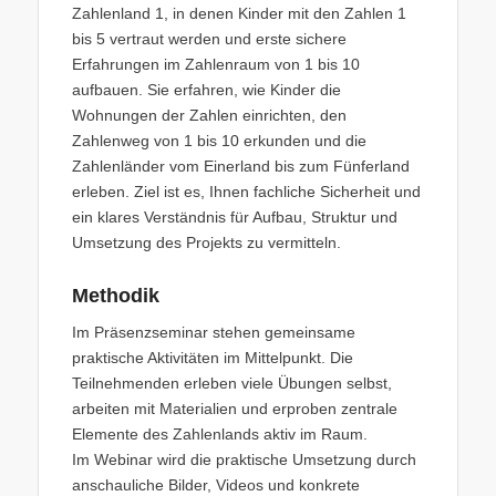
Zahlenland 1, in denen Kinder mit den Zahlen 1
bis 5 vertraut werden und erste sichere
Erfahrungen im Zahlenraum von 1 bis 10
aufbauen. Sie erfahren, wie Kinder die
Wohnungen der Zahlen einrichten, den
Zahlenweg von 1 bis 10 erkunden und die
Zahlenländer vom Einerland bis zum Fünferland
erleben. Ziel ist es, Ihnen fachliche Sicherheit und
ein klares Verständnis für Aufbau, Struktur und
Umsetzung des Projekts zu vermitteln.
Methodik
Im Präsenzseminar stehen gemeinsame
praktische Aktivitäten im Mittelpunkt. Die
Teilnehmenden erleben viele Übungen selbst,
arbeiten mit Materialien und erproben zentrale
Elemente des Zahlenlands aktiv im Raum.
Im Webinar wird die praktische Umsetzung durch
anschauliche Bilder, Videos und konkrete