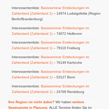
Interessentenliste:
Basisseminar Entdeckungen im
Zahlenland (Zahlenland 1)
– 14974 Ludwigsfelde (Region
Berlin/Brandenburg)
Interessentenliste:
Basisseminar Entdeckungen im
Zahlenland (Zahlenland 1)
– 74072 Heilbronn
Interessentenliste:
Basisseminar Entdeckungen im
Zahlenland (Zahlenland 1)
– 79110 Freiburg
Interessentenliste:
Basisseminar Entdeckungen im
Zahlenland (Zahlenland 1)
– 76149 Karlsruhe
Interessentenliste:
Basisseminar Entdeckungen im
Zahlenland (Zahlenland 1)
– 53127 Bonn
Interessentenliste:
Basisseminar Entdeckungen im
Zahlenland (Zahlenland 1)
– 24768 Rendsburg
Ihre Region ist nicht dabei?
Wir haben
weitere
Seminarorte in Planung.
ALLE Termine finden Sie im