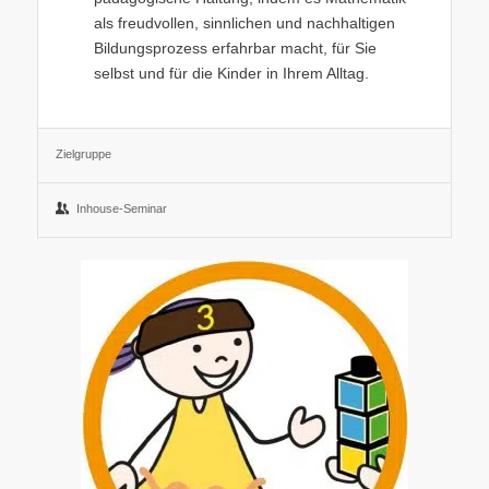
als freudvollen, sinnlichen und nachhaltigen
Bildungsprozess erfahrbar macht, für Sie
selbst und für die Kinder in Ihrem Alltag.
Zielgruppe
Inhouse-Seminar