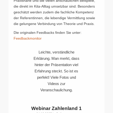
Praxisnähe und die vielen anschaulichen Beispiele,
die direkt im Kita-Alltag umsetzbar sind. Besonders
geschätzt werden zudem die fachliche Kompetenz
der Referentinnen, die lebendige Vermittlung sowie
die gelungene Verbindung von Theorie und Praxis.
Die originalen Feedbacks finden Sie unter:
Feedbackmonitor
Leichte, verständliche
Erklärung. Man merkt, dass
hinter der Präsentation viel
Erfahrung steckt. So ist es
perfekt! Viele Fotos und
Videos zur
Veranschaulichung.
Webinar Zahlenland 1