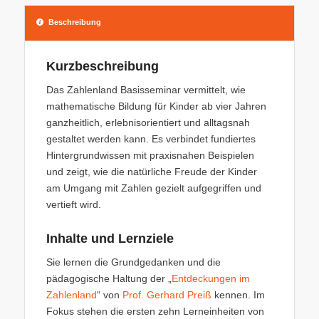
Beschreibung
Kurzbeschreibung
Das Zahlenland Basisseminar vermittelt, wie
mathematische Bildung für Kinder ab vier Jahren
ganzheitlich, erlebnisorientiert und alltagsnah
gestaltet werden kann. Es verbindet fundiertes
Hintergrundwissen mit praxisnahen Beispielen
und zeigt, wie die natürliche Freude der Kinder
am Umgang mit Zahlen gezielt aufgegriffen und
vertieft wird.
Inhalte und Lernziele
Sie lernen die Grundgedanken und die
pädagogische Haltung der „
Entdeckungen im
Zahlenland
“ von
Prof. Gerhard Preiß
kennen. Im
Fokus stehen die ersten zehn Lerneinheiten von