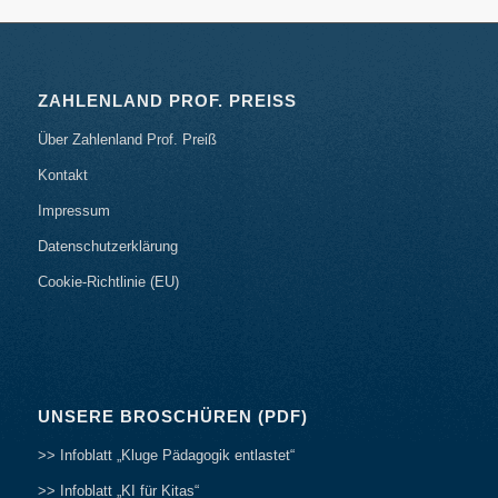
ZAHLENLAND PROF. PREISS
Über Zahlenland Prof. Preiß
Kontakt
Impressum
Datenschutzerklärung
Cookie-Richtlinie (EU)
UNSERE BROSCHÜREN (PDF)
>> Infoblatt „Kluge Pädagogik entlastet“
>> Infoblatt „KI für Kitas“