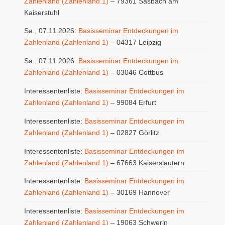
Zahlenland (Zahlenland 1)
– 79361 Sasbach am
Kaiserstuhl
Sa., 07.11.2026:
Basisseminar Entdeckungen im
Zahlenland (Zahlenland 1)
– 04317 Leipzig
Sa., 07.11.2026:
Basisseminar Entdeckungen im
Zahlenland (Zahlenland 1)
– 03046 Cottbus
Interessentenliste:
Basisseminar Entdeckungen im
Zahlenland (Zahlenland 1)
– 99084 Erfurt
Interessentenliste:
Basisseminar Entdeckungen im
Zahlenland (Zahlenland 1)
– 02827 Görlitz
Interessentenliste:
Basisseminar Entdeckungen im
Zahlenland (Zahlenland 1)
– 67663 Kaiserslautern
Interessentenliste:
Basisseminar Entdeckungen im
Zahlenland (Zahlenland 1)
– 30169 Hannover
Interessentenliste:
Basisseminar Entdeckungen im
Zahlenland (Zahlenland 1)
– 19063 Schwerin