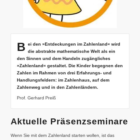
B
ei den »Entdeckungen im Zahlenland« wird
die abstrakte mathematische Welt als ein
den Sinnen und dem Handeln zugängliches
»Zahlenland« gestaltet. Die Kinder begegnen den
Zahlen im Rahmen von drei Erfahrungs- und
Handlungsfeldern: im Zahlenhaus, auf dem
Zahlenweg und in den Zahlenländern.
Prof. Gerhard Preiß
Aktuelle Präsenzseminare
Wenn Sie mit dem Zahlenland starten wollen, ist das