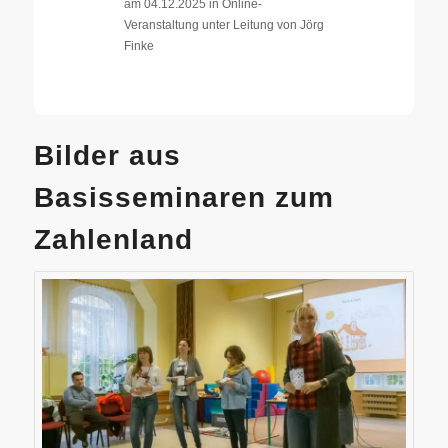
am 04.12.2025 in Online-
Veranstaltung unter Leitung von Jörg
Finke
Bilder aus
Basisseminaren zum
Zahlenland