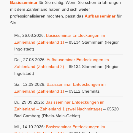
Basisseminar
für Sie richtig. Wenn Sie schon Erfahrungen
mit dem Zahlenland haben und sich weiter
professionalisieren möchten, passt das
Aufbauseminar
für
Sie.
Mi., 26.08.2026:
Basisseminar Entdeckungen im
Zahlenland (Zahlenland 1)
– 85134 Stammham (Region
Ingolstadt)
Do., 27.08.2026:
Aufbauseminar Entdeckungen im
Zahlenland (Zahlenland 2)
– 85134 Stammham (Region
Ingolstadt)
Sa., 12.09.2026:
Basisseminar Entdeckungen im
Zahlenland (Zahlenland 1)
– 09112 Chemnitz
Di., 29.09.2026:
Basisseminar Entdeckungen im
Zahlenland – Zahlenland 1 (zwei Nachmittage)
– 65520
Bad Camberg (Rhein-Main-Gebiet)
Mi., 14.10.2026:
Basisseminar Entdeckungen im