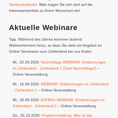
Seminarkalender
. Bitte tragen Sie sich dort auf die
Interessentenliste zu Ihrem Wunschort ein!
Aktuelle Webinare
Tipp: Während des Jahres kommen laufend
Webinartermine hinzu, so dass Sie stets ein Angebot an
Online Seminaren zum Zahlenland bei uns finden.
Mi., 02.09.2026:
Nachmittags-WEBINAR: Entdeckungen
im Zahlenland - Zahlenland 1 (Zwei Nachmittage!)
–
Online-Veranstaltung
Mi., 16.09.2026:
WEBINAR: Entdeckungen im Zahlenland
- Zahlenland 1
– Online-Veranstaltung
Mi., 30.09.2026:
AUFBAU-WEBINAR: Entdeckungen im
Zahlenland - Zahlenland 2
– Online-Veranstaltung
Do., 01.10.2026:
Projektvorstellung: Was ist das