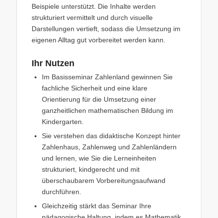
Beispiele unterstützt. Die Inhalte werden
strukturiert vermittelt und durch visuelle
Darstellungen vertieft, sodass die Umsetzung im
eigenen Alltag gut vorbereitet werden kann.
Ihr Nutzen
Im Basisseminar Zahlenland gewinnen Sie
fachliche Sicherheit und eine klare
Orientierung für die Umsetzung einer
ganzheitlichen mathematischen Bildung im
Kindergarten.
Sie verstehen das didaktische Konzept hinter
Zahlenhaus, Zahlenweg und Zahlenländern
und lernen, wie Sie die Lerneinheiten
strukturiert, kindgerecht und mit
überschaubarem Vorbereitungsaufwand
durchführen.
Gleichzeitig stärkt das Seminar Ihre
pädagogische Haltung, indem es Mathematik