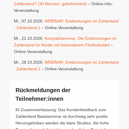
Zahlenland? (30 Minuten, gebührenfrei)
– Online-Info-
Veranstaltung
Mi., 07.10.2026:
WEBINAR: Entdeckungen im Zahlenland
- Zahlenland 1
– Online-Veranstaltung
Mi., 21.10.2026:
Kompaktseminar: Die Entdeckungen im
Zahlenland für Kinder mit besonderem Förderbedarf
–
Online-Veranstaltung
Mi., 28.10.2026:
WEBINAR: Entdeckungen im Zahlenland
- Zahlenland 1
– Online-Veranstaltung
Rückmeldungen der
Teilnehmer:innen
KI-Zusammenfassung: Das Kundenfeedback zum
Zahlenland Basisseminar ist durchweg sehr positiv.
Hervorgehoben werden die klare Struktur, die hohe