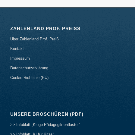
ZAHLENLAND PROF. PREISS
Über Zahlenland Prof. Preiß
Kontakt
Impressum
Datenschutzerklärung
Cookie-Richtlinie (EU)
UNSERE BROSCHÜREN (PDF)
>> Infoblatt „Kluge Pädagogik entlastet“
>> Infoblatt „KI für Kitas“