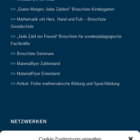
>> „Guten Morgen, liebe Zahlen!“ Broschüre Kindergarten
>> Mathematik mit Herz, Hand und Fuß – Broschüre
Grundschule
>> „Jede Zahl ein Freund“ Broschüre für sonderpädagogische
Fachkräfte
>> Broschüre Seminare
>> Materialflyer Zahlenland
>> MaterialFlyer Entenland
>> Artikel: Frühe mathematische Bildung und Sprachbildung
NETZWERKEN
Zahlenfreunde Forum
Cookie-Zustimmung verwalten