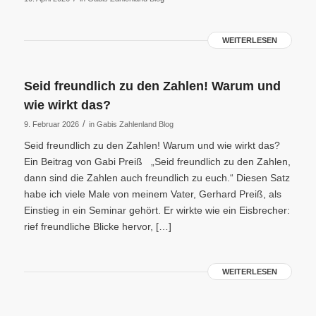
WEITERLESEN
Seid freundlich zu den Zahlen! Warum und
wie wirkt das?
/
9. Februar 2026
in
Gabis Zahlenland Blog
Seid freundlich zu den Zahlen! Warum und wie wirkt das?
Ein Beitrag von Gabi Preiß „Seid freundlich zu den Zahlen,
dann sind die Zahlen auch freundlich zu euch.“ Diesen Satz
habe ich viele Male von meinem Vater, Gerhard Preiß, als
Einstieg in ein Seminar gehört. Er wirkte wie ein Eisbrecher:
rief freundliche Blicke hervor, […]
WEITERLESEN