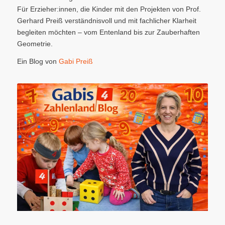
Für Erzieher:innen, die Kinder mit den Projekten von Prof.
Gerhard Preiß verständnisvoll und mit fachlicher Klarheit
begleiten möchten – vom Entenland bis zur Zauberhaften
Geometrie.
Ein Blog von
Gabi Preiß