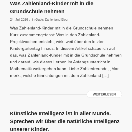
Was Zahlenland-Kinder mit in die
Grundschule nehmen
/
24. Juli 2026
in
Gabis Zahlenland Blog
Was Zahlenland-Kinder mit in die Grundschule nehmen
Kurz zusammengefasst: Was in den Zahlenland-
Projektwochen entsteht, wirkt weit über den letzten
Kindergartentag hinaus. In diesem Artikel schaue ich auf
das, was Zahlenland-Kinder mit in die Grundschule nehmen
und darauf, wie dieses Lernen im Anfangsunterricht in
Mathematik weitergehen kann. Liebe Zahlenfreunde, „Man
merkt, welche Einrichtungen mit dem Zahlenland […]
WEITERLESEN
Künstliche Intelligenz ist in aller Munde.
Sprechen wir über die natürliche Intelligenz
unserer Kinder.