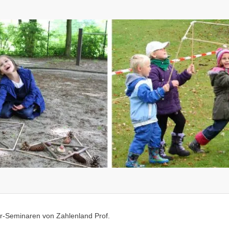
r-Seminaren von Zahlenland Prof.