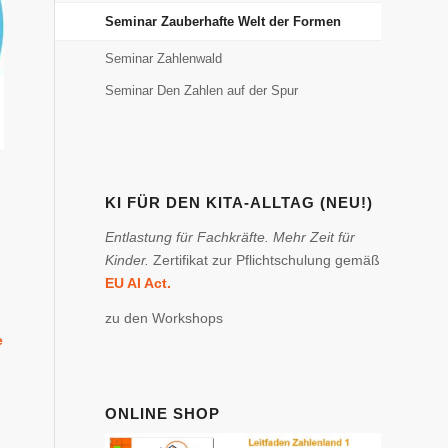
Seminar Zauberhafte Welt der Formen
Seminar Zahlenwald
Seminar Den Zahlen auf der Spur
KI FÜR DEN KITA-ALLTAG (NEU!)
Entlastung für Fachkräfte. Mehr Zeit für
Kinder.
Zertifikat zur Pflichtschulung gemäß
EU AI Act.
zu den Workshops
e
ONLINE SHOP