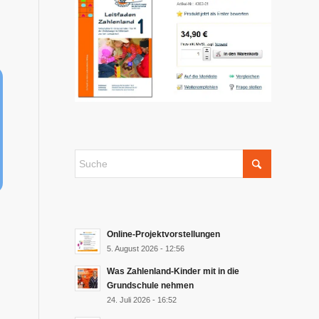
Online-Projektvorstellungen
5. August 2026 - 12:56
Was Zahlenland-Kinder mit in die
Grundschule nehmen
24. Juli 2026 - 16:52