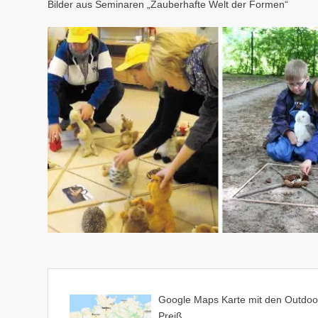
Bilder aus Seminaren „Zauberhafte Welt der Formen“
Google Maps Karte mit den Outdoo
Preiß