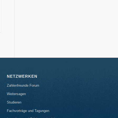
NETZWERKEN
Zahlenfreunde Forum
Weitersagen
Studieren
Fachvorträge und Tagungen