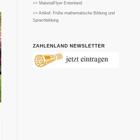
>> MaterialFlyer Entenland
>> Artikel: Frühe mathematische Bildung und
Sprachbildung
ZAHLENLAND NEWSLETTER