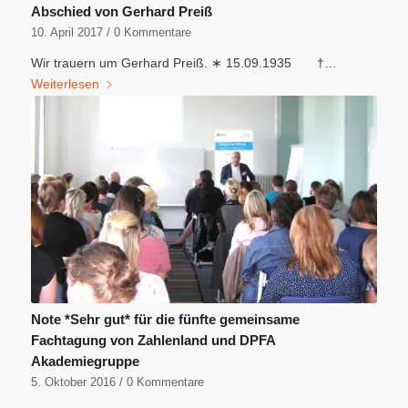
Abschied von Gerhard Preiß
10. April 2017
/
0 Kommentare
Wir trauern um Gerhard Preiß. ∗ 15.09.1935 †…
Weiterlesen
Note *Sehr gut* für die fünfte gemeinsame
Fachtagung von Zahlenland und DPFA
Akademiegruppe
5. Oktober 2016
/
0 Kommentare