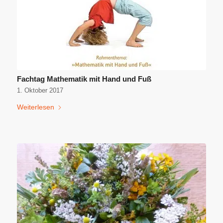
Fachtag Mathematik mit Hand und Fuß
1. Oktober 2017
Weiterlesen