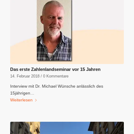
Das erste Zahlenlandseminar vor 15 Jahren
14. Februar 2018
/
0 Kommentare
Interview mit Dr. Michael Wünsche anlässlich des
15jährigen…
Weiterlesen