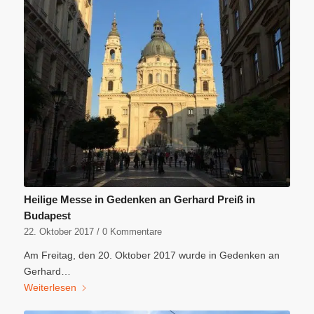
Heilige Messe in Gedenken an Gerhard Preiß in
Budapest
22. Oktober 2017
/
0 Kommentare
Am Freitag, den 20. Oktober 2017 wurde in Gedenken an
Gerhard…
Weiterlesen