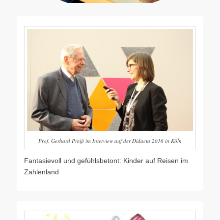
Prof. Gerhard Preiß im Interview auf der Didacta 2016 in Köln
Fantasievoll und gefühlsbetont: Kinder auf Reisen im
Zahlenland