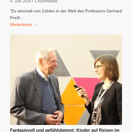
4. Juni 2016
/
1 Kommentar
"Es wimmelt von Zahlen in der Welt des Professors Gerhard
Preiß:…
Weiterlesen
Fantasievoll und gefühlsbetont: Kinder auf Reisen im