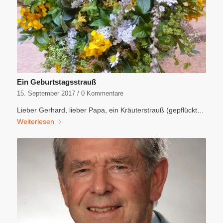
Ein Geburtstagsstrauß
15. September 2017
/
0 Kommentare
Lieber Gerhard, lieber Papa, ein Kräuterstrauß (gepflückt…
Weiterlesen