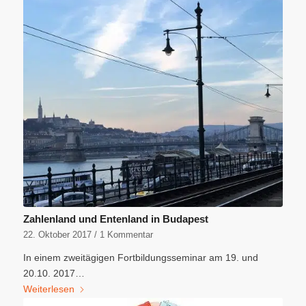
Zahlenland und Entenland in Budapest
22. Oktober 2017
/
1 Kommentar
In einem zweitägigen Fortbildungsseminar am 19. und
20.10. 2017…
Weiterlesen