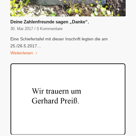
Deine Zahlenfreunde sagen „Danke“.
30. Mai 2017
/
0 Kommentare
Eine Schiefertafel mit dieser Inschrift legten die am
25./26.5.2017…
Weiterlesen