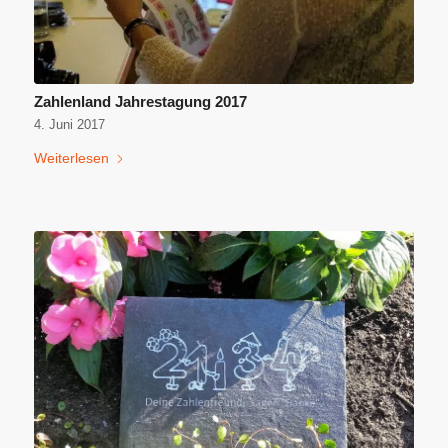
Zahlenland Jahrestagung 2017
4. Juni 2017
Weiterlesen