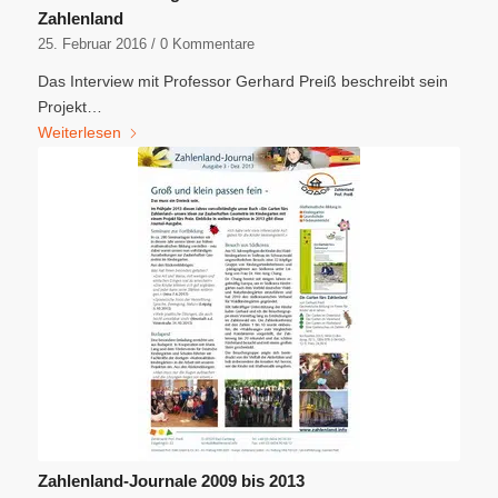
Zahlenland
25. Februar 2016
/
0 Kommentare
Das Interview mit Professor Gerhard Preiß beschreibt sein
Projekt…
Weiterlesen
Zahlenland-Journale 2009 bis 2013