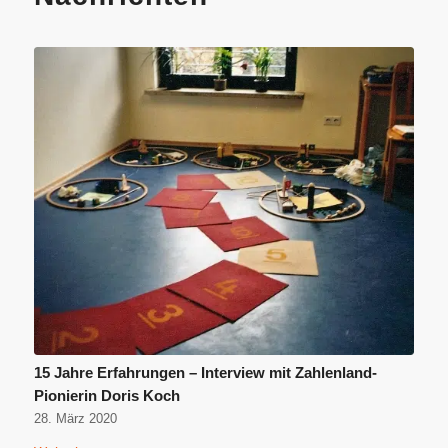
15 Jahre Erfahrungen – Interview mit Zahlenland-
Pionierin Doris Koch
28. März 2020