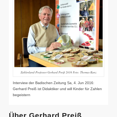
Zahlenland-Professor Gerhard Preiß 2016 Foto: Thomas Kunz
Interview der Badischen Zeitung Sa, 4. Jun 2016:
Gerhard Preiß ist Didaktiker und will Kinder für Zahlen
begeistern
Über Gerhard Preiß