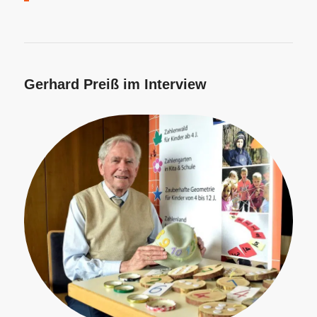
Gerhard Preiß im Interview