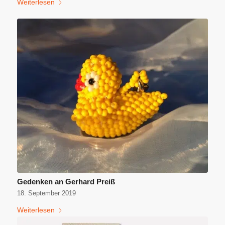
Weiterlesen
Gedenken an Gerhard Preiß
18. September 2019
Weiterlesen