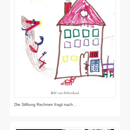
Bild vom Zehnerland
Die Stiftung Rechnen fragt nach…