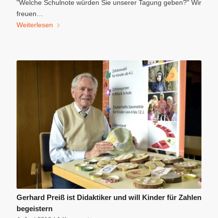
"Welche Schulnote würden Sie unserer Tagung geben?" Wir
freuen…
Weiterlesen
Gerhard Preiß ist Didaktiker und will Kinder für Zahlen
begeistern