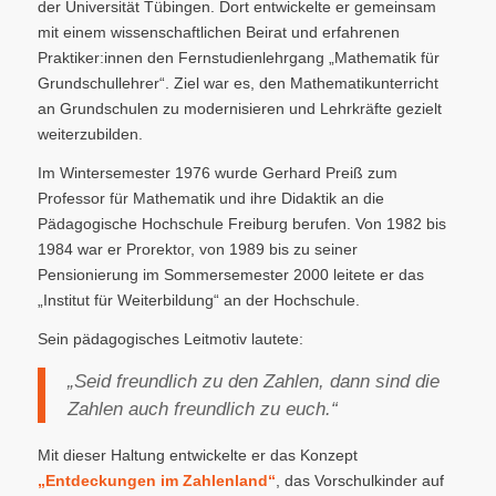
der Universität Tübingen. Dort entwickelte er gemeinsam
mit einem wissenschaftlichen Beirat und erfahrenen
Praktiker:innen den Fernstudienlehrgang „Mathematik für
Grundschullehrer“. Ziel war es, den Mathematikunterricht
an Grundschulen zu modernisieren und Lehrkräfte gezielt
weiterzubilden.
Im Wintersemester 1976 wurde Gerhard Preiß zum
Professor für Mathematik und ihre Didaktik an die
Pädagogische Hochschule Freiburg berufen. Von 1982 bis
1984 war er Prorektor, von 1989 bis zu seiner
Pensionierung im Sommersemester 2000 leitete er das
„Institut für Weiterbildung“ an der Hochschule.
Sein pädagogisches Leitmotiv lautete:
„Seid freundlich zu den Zahlen, dann sind die
Zahlen auch freundlich zu euch.“
Mit dieser Haltung entwickelte er das Konzept
„Entdeckungen im Zahlenland“
, das Vorschulkinder auf