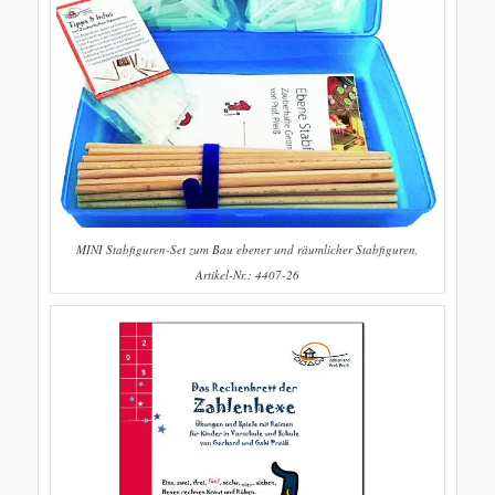
MINI Stabfiguren-Set zum Bau ebener und räumlicher Stabfiguren,
Artikel-Nr.: 4407-26