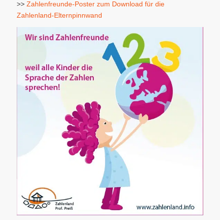
>>
Zahlenfreunde-Poster zum Download für die
Zahlenland-Elternpinnwand