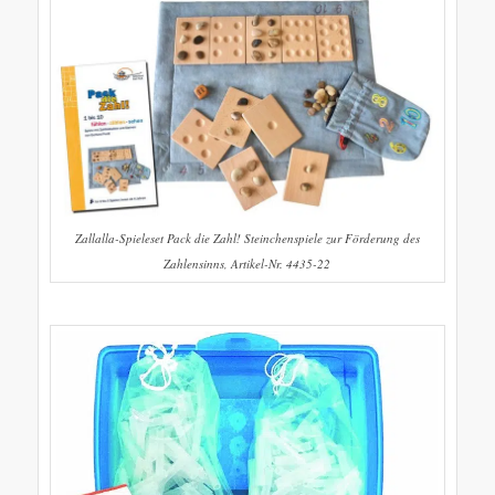
Zallalla-Spieleset Pack die Zahl! Steinchenspiele zur Förderung des
Zahlensinns, Artikel-Nr. 4435-22