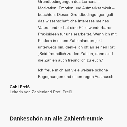
Grundbedingungen des Lernens –
Motivation, Emotion und Aufmerksamkeit –
beachten. Diesen Grundbedingungen galt
das wissenschaftliche Interesse meines
Vaters und er hat eine Fülle wunderbarer
Praxisideen für uns erarbeitet. Wenn ich mit
Kindern in einem Zahlenlandprojekt
unterwegs bin, denke ich oft an seinen Rat:
„Seid freundlich zu den Zahlen, dann sind
die Zahlen auch freundlich zu euch.“
Ich freue mich auf viele weitere schöne
Begegnungen und einen regen Austausch.
Gabi Preiß
Leiterin von Zahlenland Prof. Preiß
Dankeschön an alle Zahlenfreunde