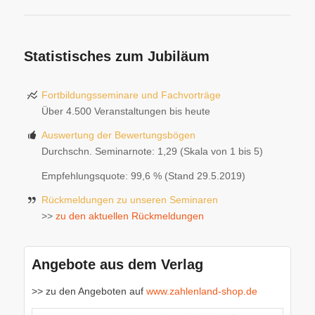
Statistisches zum Jubiläum
Fortbildungsseminare und Fachvorträge
Über 4.500 Veranstaltungen bis heute
Auswertung der Bewertungsbögen
Durchschn. Seminarnote: 1,29 (Skala von 1 bis 5)
Empfehlungsquote: 99,6 % (Stand 29.5.2019)
Rückmeldungen zu unseren Seminaren
>>
zu den aktuellen Rückmeldungen
Angebote aus dem Verlag
>> zu den Angeboten auf
www.zahlenland-shop.de