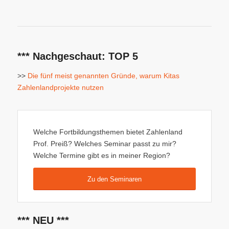
*** Nachgeschaut: TOP 5
>>
Die fünf meist genannten Gründe, warum Kitas
Zahlenlandprojekte nutzen
Welche Fortbildungsthemen bietet Zahlenland
Prof. Preiß? Welches Seminar passt zu mir?
Welche Termine gibt es in meiner Region?
Zu den Seminaren
*** NEU ***