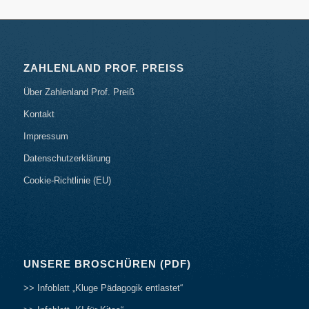
ZAHLENLAND PROF. PREISS
Über Zahlenland Prof. Preiß
Kontakt
Impressum
Datenschutzerklärung
Cookie-Richtlinie (EU)
UNSERE BROSCHÜREN (PDF)
>> Infoblatt „Kluge Pädagogik entlastet“