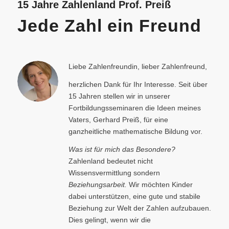
15 Jahre Zahlenland Prof. Preiß
Jede Zahl ein Freund
Liebe Zahlenfreundin, lieber Zahlenfreund,
herzlichen Dank für Ihr Interesse. Seit über
15 Jahren stellen wir in unserer
Fortbildungsseminaren die Ideen meines
Vaters, Gerhard Preiß, für eine
ganzheitliche mathematische Bildung vor.
Was ist für mich das Besondere?
Zahlenland bedeutet nicht
Wissensvermittlung sondern
Beziehungsarbeit.
Wir möchten Kinder
dabei unterstützen, eine gute und stabile
Beziehung zur Welt der Zahlen aufzubauen.
Dies gelingt, wenn wir die