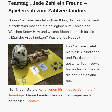
Teamtag „Jede Zahl ein Freund –
Spielerisch zum Zahlverständnis“
Dieses Seminar wendet sich an Kitas, die das Zahlenland
nutzen: Was machen die Kolleginnen im Zahlenland?
Welches Know-How und welche Ideen kann ich für die
alltägliche Arbeit nutzen? Was gibt es Neues?
Das Seminar bietet
wertvolle Grundlagen
und Praxisideen für das
gesamte Team sowie
Neues für Fachkräfte,
die das Zahlenland
nutzen.
Hier finden Sie die
Konditionen für Inhouse-Seminare /
Teamtage
. Gerne beantworten wir Ihre Fragen auch
persönlich:
Kontakt
.