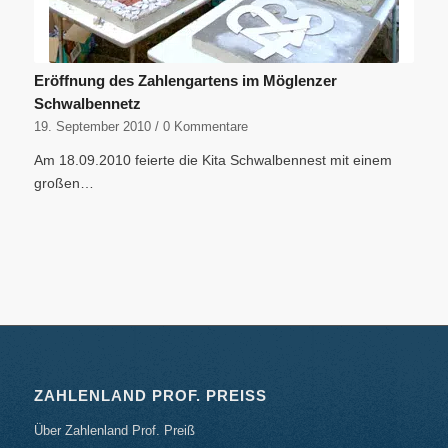
Eröffnung des Zahlengartens im Möglenzer
Schwalbennetz
19. September 2010
/
0 Kommentare
Am 18.09.2010 feierte die Kita Schwalbennest mit einem
großen…
ZAHLENLAND PROF. PREISS
Über Zahlenland Prof. Preiß