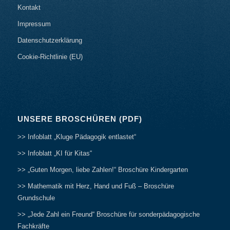
Kontakt
Impressum
Datenschutzerklärung
Cookie-Richtlinie (EU)
UNSERE BROSCHÜREN (PDF)
>> Infoblatt „Kluge Pädagogik entlastet“
>> Infoblatt „KI für Kitas“
>> „Guten Morgen, liebe Zahlen!“ Broschüre Kindergarten
>> Mathematik mit Herz, Hand und Fuß – Broschüre
Grundschule
>> „Jede Zahl ein Freund“ Broschüre für sonderpädagogische
Fachkräfte