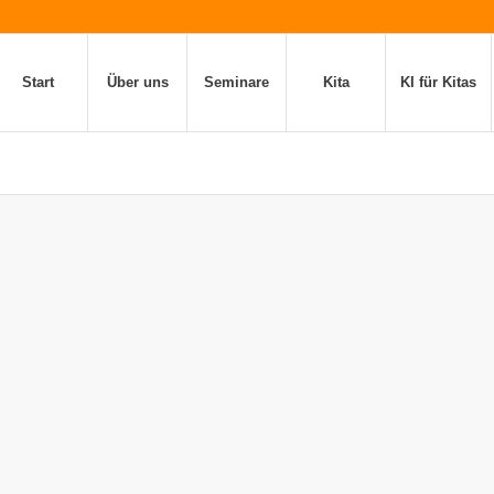
Start
Über uns
Seminare
Kita
KI für Kitas