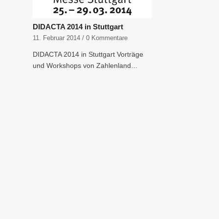
DIDACTA 2014 in Stuttgart
11. Februar 2014
/
0 Kommentare
DIDACTA 2014 in Stuttgart Vorträge
und Workshops von Zahlenland…