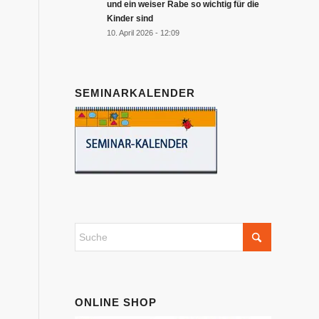
und ein weiser Rabe so wichtig für die
Kinder sind
10. April 2026 - 12:09
SEMINARKALENDER
ONLINE SHOP