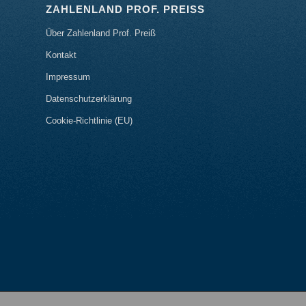
ZAHLENLAND PROF. PREISS
Über Zahlenland Prof. Preiß
Kontakt
Impressum
Datenschutzerklärung
Cookie-Richtlinie (EU)