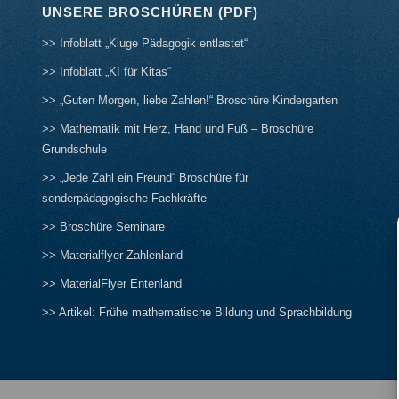
UNSERE BROSCHÜREN (PDF)
>> Infoblatt „Kluge Pädagogik entlastet“
>> Infoblatt „KI für Kitas“
>> „Guten Morgen, liebe Zahlen!“ Broschüre Kindergarten
>> Mathematik mit Herz, Hand und Fuß – Broschüre
Grundschule
>> „Jede Zahl ein Freund“ Broschüre für
sonderpädagogische Fachkräfte
>> Broschüre Seminare
>> Materialflyer Zahlenland
>> MaterialFlyer Entenland
>> Artikel: Frühe mathematische Bildung und Sprachbildung