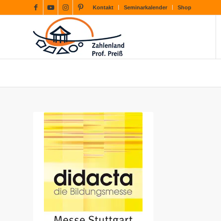
Kontakt
Seminarkalender
Shop