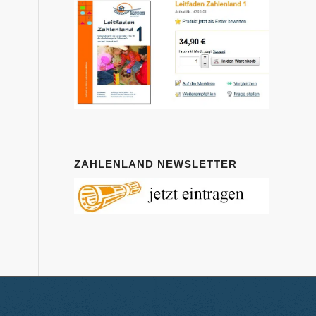
ZAHLENLAND NEWSLETTER