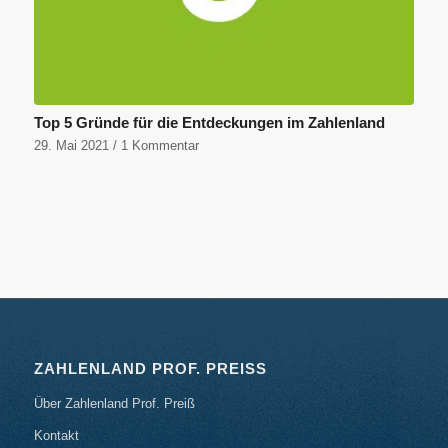
Top 5 Gründe für die Entdeckungen im Zahlenland
29. Mai 2021
/
1 Kommentar
ZAHLENLAND PROF. PREISS
Über Zahlenland Prof. Preiß
Kontakt