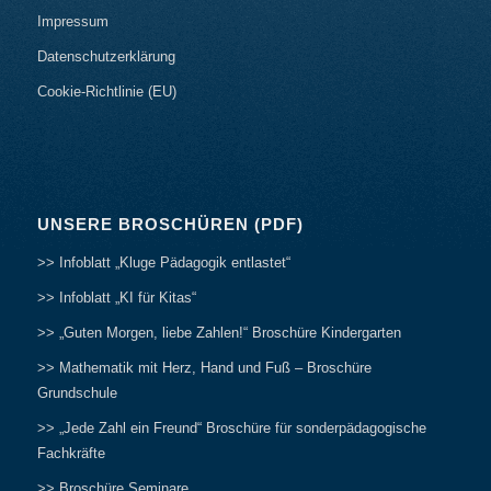
Impressum
Datenschutzerklärung
Cookie-Richtlinie (EU)
UNSERE BROSCHÜREN (PDF)
>> Infoblatt „Kluge Pädagogik entlastet“
>> Infoblatt „KI für Kitas“
>> „Guten Morgen, liebe Zahlen!“ Broschüre Kindergarten
>> Mathematik mit Herz, Hand und Fuß – Broschüre
Grundschule
>> „Jede Zahl ein Freund“ Broschüre für sonderpädagogische
Fachkräfte
>> Broschüre Seminare