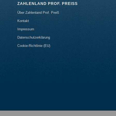
ZAHLENLAND PROF. PREISS
Über Zahlenland Prof. Preiß
Kontakt
Impressum
Datenschutzerklärung
Cookie-Richtlinie (EU)