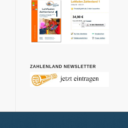
ZAHLENLAND NEWSLETTER