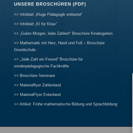
UNSERE BROSCHÜREN (PDF)
>> Infoblatt „Kluge Pädagogik entlastet“
>> Infoblatt „KI für Kitas“
>> „Guten Morgen, liebe Zahlen!“ Broschüre Kindergarten
>> Mathematik mit Herz, Hand und Fuß – Broschüre
Grundschule
>> „Jede Zahl ein Freund“ Broschüre für
sonderpädagogische Fachkräfte
>> Broschüre Seminare
>> Materialflyer Zahlenland
>> MaterialFlyer Entenland
>> Artikel: Frühe mathematische Bildung und Sprachbildung