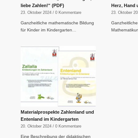
liebe Zahlen!“ (PDF)
Herz, Hand 
23. Oktober 2024
/
0 Kommentare
23. Oktober 2
Ganzheitliche mathematische Bildung
Ganzheitliche
für Kinder im Kindergarten…
Mathematikun
Materialprospekte Zahlenland und
Entenland im Kindergarten
20. Oktober 2024
/
0 Kommentare
Eine Beschreibung der didaktischen