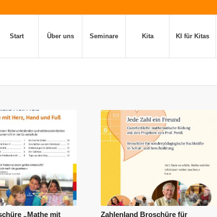
Start
Über uns
Seminare
Kita
KI für Kitas
chüre „Mathe mit
Zahlenland Broschüre für