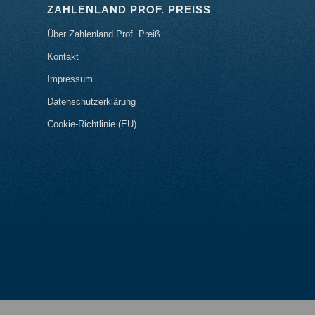
ZAHLENLAND PROF. PREISS
Über Zahlenland Prof. Preiß
Kontakt
Impressum
Datenschutzerklärung
Cookie-Richtlinie (EU)