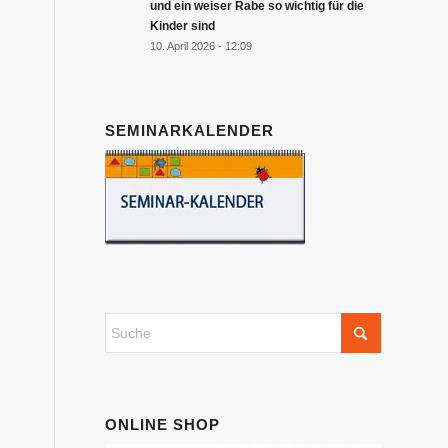
und ein weiser Rabe so wichtig für die
Kinder sind
10. April 2026 - 12:09
SEMINARKALENDER
ONLINE SHOP