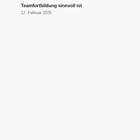
Teamfortbildung sinnvoll ist
12. Februar 2025