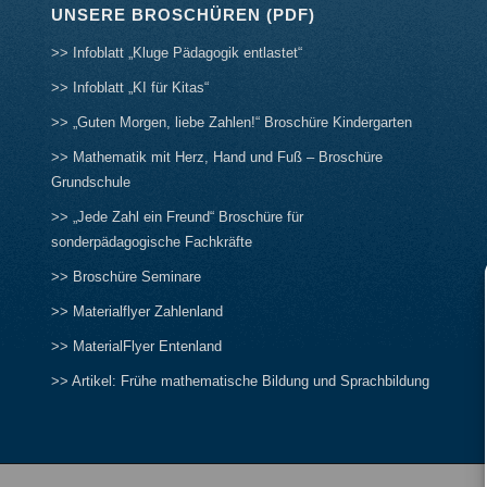
UNSERE BROSCHÜREN (PDF)
>> Infoblatt „Kluge Pädagogik entlastet“
>> Infoblatt „KI für Kitas“
>> „Guten Morgen, liebe Zahlen!“ Broschüre Kindergarten
>> Mathematik mit Herz, Hand und Fuß – Broschüre
Grundschule
>> „Jede Zahl ein Freund“ Broschüre für
sonderpädagogische Fachkräfte
>> Broschüre Seminare
>> Materialflyer Zahlenland
>> MaterialFlyer Entenland
>> Artikel: Frühe mathematische Bildung und Sprachbildung