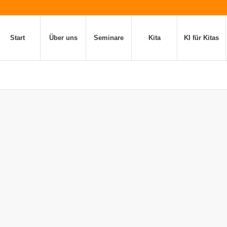
Start
Über uns
Seminare
Kita
KI für Kitas