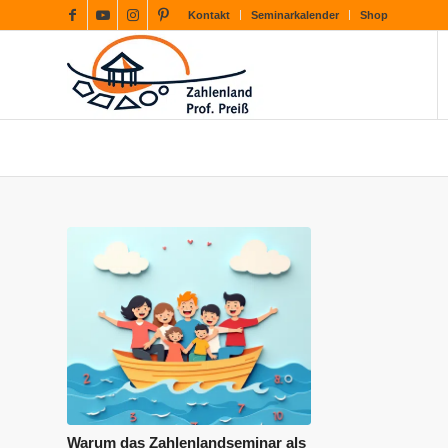
Kontakt
Seminarkalender
Shop
Warum das Zahlenlandseminar als