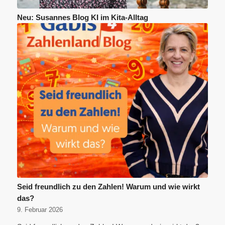
Neu: Susannes Blog KI im Kita-Alltag
Seid freundlich zu den Zahlen! Warum und wie wirkt
das?
9. Februar 2026