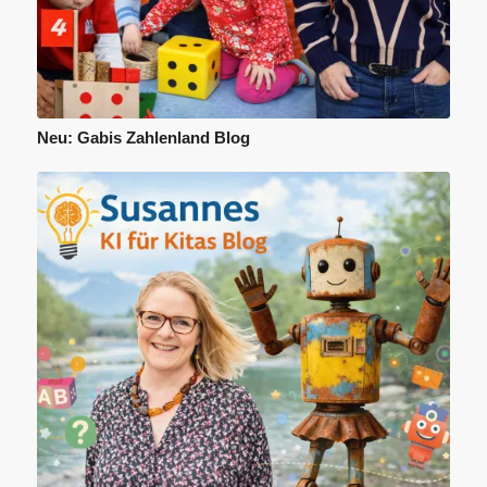
Neu: Gabis Zahlenland Blog