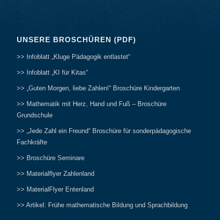
UNSERE BROSCHÜREN (PDF)
>> Infoblatt „Kluge Pädagogik entlastet“
>> Infoblatt „KI für Kitas“
>> „Guten Morgen, liebe Zahlen!“ Broschüre Kindergarten
>> Mathematik mit Herz, Hand und Fuß – Broschüre
Grundschule
>> „Jede Zahl ein Freund“ Broschüre für sonderpädagogische
Fachkräfte
>> Broschüre Seminare
>> Materialflyer Zahlenland
>> MaterialFlyer Entenland
>> Artikel: Frühe mathematische Bildung und Sprachbildung