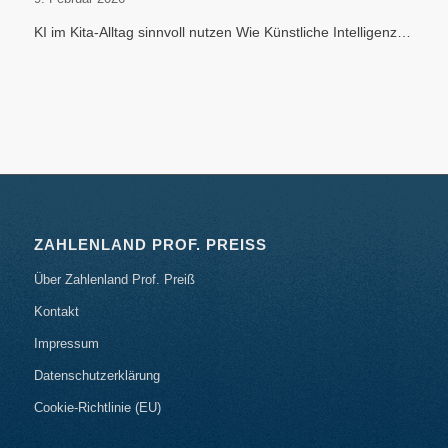
KI im Kita-Alltag sinnvoll nutzen Wie Künstliche Intelligenz…
ZAHLENLAND PROF. PREISS
Über Zahlenland Prof. Preiß
Kontakt
Impressum
Datenschutzerklärung
Cookie-Richtlinie (EU)