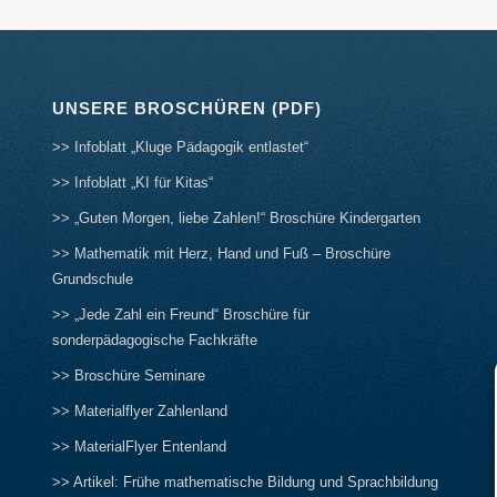
UNSERE BROSCHÜREN (PDF)
>> Infoblatt „Kluge Pädagogik entlastet“
>> Infoblatt „KI für Kitas“
>> „Guten Morgen, liebe Zahlen!“ Broschüre Kindergarten
>> Mathematik mit Herz, Hand und Fuß – Broschüre
Grundschule
>> „Jede Zahl ein Freund“ Broschüre für
sonderpädagogische Fachkräfte
>> Broschüre Seminare
>> Materialflyer Zahlenland
>> MaterialFlyer Entenland
>> Artikel: Frühe mathematische Bildung und Sprachbildung