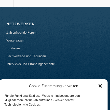
NETZWERKEN
Zahlenfreunde Forum
Weitersagen
Studieren
Fachvorträge und Tagungen
Interviews und Erfahrungsberichte
Cookie-Zustimmung verwalten
Für die Funktionalität dieser Website - insbesondere den
Mitgliederbereich für Zahlenfreunde - verwenden wir
Technologien wie Cookies.