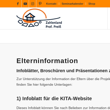
Kontakt
Seminarkalender
Shop
Elterninformation
Infoblätter, Broschüren und Präsentationen
Zur Unterstützung der Information der Eltern über die Proje
finden Sie hier folgende Unterlagen:
1) Infoblatt für die KITA-Website
Dieses Infoblatt können Sie nach Belieben zur Information 