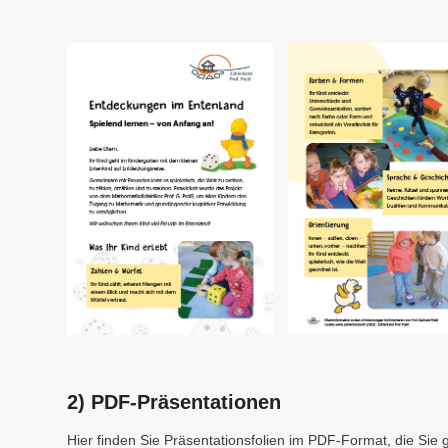
2) PDF-Präsentationen
Hier finden Sie Präsentationsfolien im PDF-Format, die Si