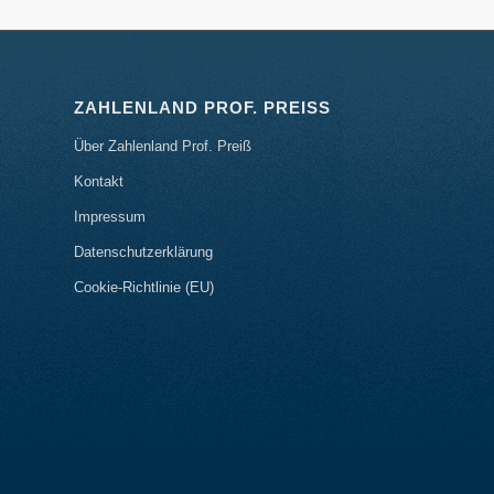
ZAHLENLAND PROF. PREISS
Über Zahlenland Prof. Preiß
Kontakt
Impressum
Datenschutzerklärung
Cookie-Richtlinie (EU)