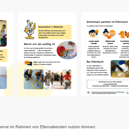
e gerne im Rahmen von Elternabenden nutzen können: