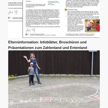
Elterninformation: Infoblätter, Broschüren und
Präsentationen zum Zahlenland und Entenland