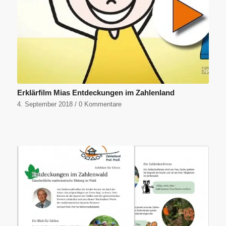
Erklärfilm Mias Entdeckungen im Zahlenland
4. September 2018
/
0 Kommentare