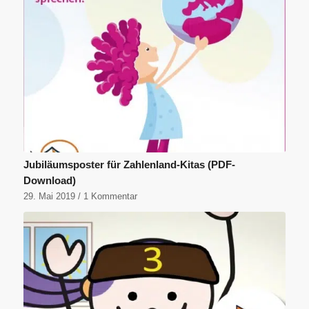
Jubiläumsposter für Zahlenland-Kitas (PDF-
Download)
29. Mai 2019
/
1 Kommentar