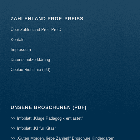
ZAHLENLAND PROF. PREISS
Über Zahlenland Prof. Preiß
Kontakt
Impressum
Datenschutzerklärung
Cookie-Richtlinie (EU)
UNSERE BROSCHÜREN (PDF)
>> Infoblatt „Kluge Pädagogik entlastet“
>> Infoblatt „KI für Kitas“
>> „Guten Morgen, liebe Zahlen!“ Broschüre Kindergarten