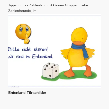
Tipps für das Zahlenland mit kleinen Gruppen Liebe
Zahlenfreunde, im…
Entenland-Türschilder