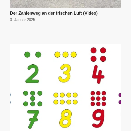
Der Zahlenweg an der frischen Luft (Video)
3. Januar 2025