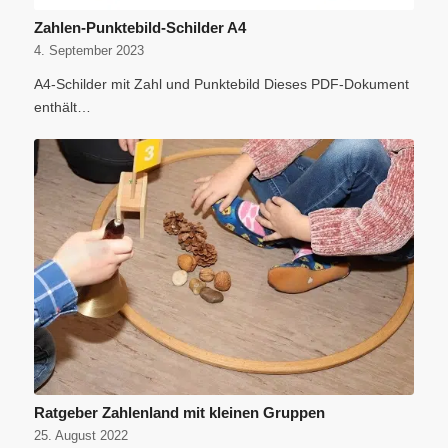
Zahlen-Punktebild-Schilder A4
4. September 2023
A4-Schilder mit Zahl und Punktebild Dieses PDF-Dokument
enthält…
Ratgeber Zahlenland mit kleinen Gruppen
25. August 2022