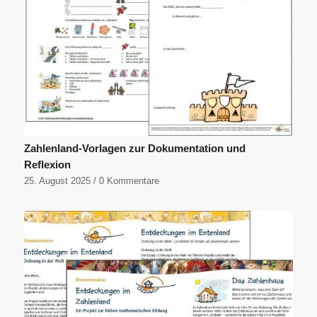
Zahlenland-Vorlagen zur Dokumentation und
Reflexion
25. August 2025
/
0 Kommentare