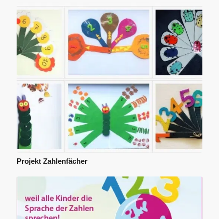
Projekt Zahlenfächer