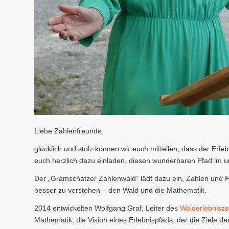
Liebe Zahlenfreunde,
glücklich und stolz können wir euch mitteilen, dass der Er
euch herzlich dazu einladen, diesen wunderbaren Pfad im u
Der „Gramschatzer Zahlenwald“ lädt dazu ein, Zahlen und 
besser zu verstehen – den Wald und die Mathematik.
2014 entwickelten Wolfgang Graf, Leiter des
Walderlebnisz
Mathematik, die Vision eines Erlebnispfads, der die Ziele 