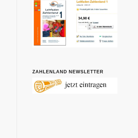
,
ZAHLENLAND NEWSLETTER