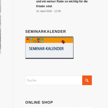
und ein weiser Rabe so wichtig für die
Kinder sind
10. April 2026 - 12:09
SEMINARKALENDER
ONLINE SHOP