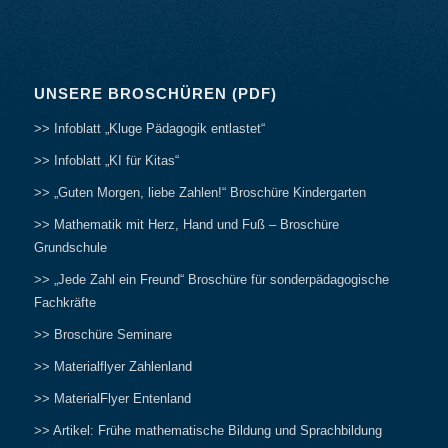
UNSERE BROSCHÜREN (PDF)
>> Infoblatt „Kluge Pädagogik entlastet“
>> Infoblatt „KI für Kitas“
>> „Guten Morgen, liebe Zahlen!“ Broschüre Kindergarten
>> Mathematik mit Herz, Hand und Fuß – Broschüre
Grundschule
>> „Jede Zahl ein Freund“ Broschüre für sonderpädagogische
Fachkräfte
>> Broschüre Seminare
>> Materialflyer Zahlenland
>> MaterialFlyer Entenland
>> Artikel: Frühe mathematische Bildung und Sprachbildung