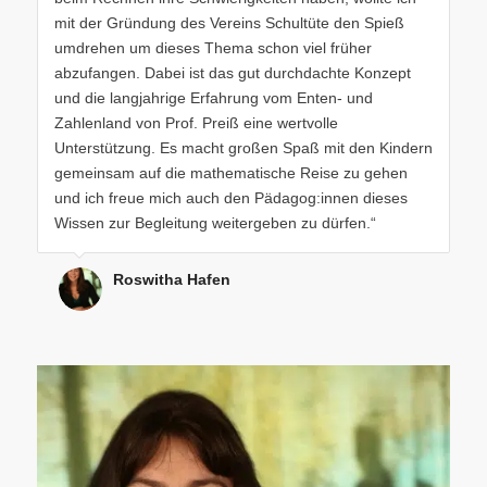
mit der Gründung des Vereins Schultüte den Spieß
umdrehen um dieses Thema schon viel früher
abzufangen. Dabei ist das gut durchdachte Konzept
und die langjahrige Erfahrung vom Enten- und
Zahlenland von Prof. Preiß eine wertvolle
Unterstützung. Es macht großen Spaß mit den Kindern
gemeinsam auf die mathematische Reise zu gehen
und ich freue mich auch den Pädagog:innen dieses
Wissen zur Begleitung weitergeben zu dürfen.“
Roswitha Hafen