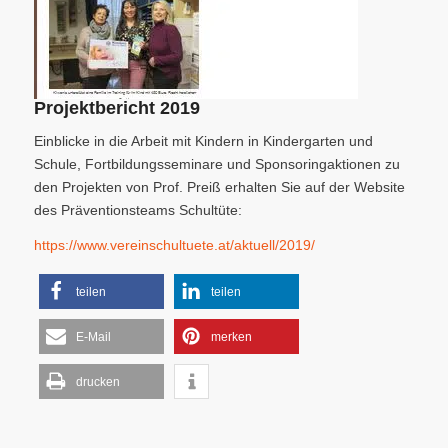
Projektbericht 2019
Einblicke in die Arbeit mit Kindern in Kindergarten und
Schule, Fortbildungsseminare und Sponsoringaktionen zu
den Projekten von Prof. Preiß erhalten Sie auf der Website
des Präventionsteams Schultüte:
https://www.vereinschultuete.at/aktuell/2019/
teilen
teilen
E-Mail
merken
drucken