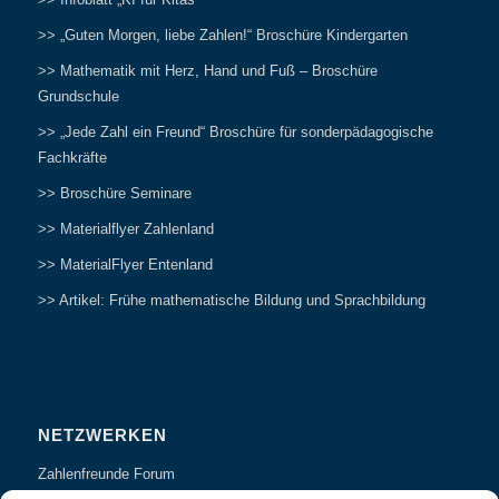
>> „Guten Morgen, liebe Zahlen!“ Broschüre Kindergarten
>> Mathematik mit Herz, Hand und Fuß – Broschüre
Grundschule
>> „Jede Zahl ein Freund“ Broschüre für sonderpädagogische
Fachkräfte
>> Broschüre Seminare
>> Materialflyer Zahlenland
>> MaterialFlyer Entenland
>> Artikel: Frühe mathematische Bildung und Sprachbildung
NETZWERKEN
Zahlenfreunde Forum