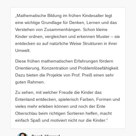
„Mathematische Bildung im frühen Kindesalter legt
eine wichtige Grundlage für Denken, Lernen und das
Verstehen von Zusammenhängen. Schon kleine
Kinder ordnen, vergleichen und erkennen Muster – sie
entdecken so auf natürliche Weise Strukturen in ihrer
Umwelt.
Diese frühen mathematischen Erfahrungen fördern
Orientierung, Konzentration und Problemlösefähigkeit.
Dazu bieten die Projekte von Prof. Preiß einen sehr
guten Rahmen.
Zu sehen, mit welcher Freude die Kinder das
Entenland entdecken, spielerisch Farben, Formen und
vieles mehr erleben können und noch der Ente
Oberschlau beim richtigen Sortieren helfen, macht
einfach Spaß und motiviert nicht nur die Kinder.“