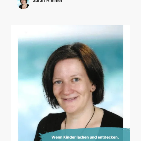
Sarah Himmel