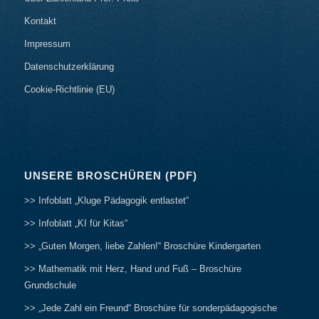
Kontakt
Impressum
Datenschutzerklärung
Cookie-Richtlinie (EU)
UNSERE BROSCHÜREN (PDF)
>> Infoblatt „Kluge Pädagogik entlastet“
>> Infoblatt „KI für Kitas“
>> „Guten Morgen, liebe Zahlen!“ Broschüre Kindergarten
>> Mathematik mit Herz, Hand und Fuß – Broschüre
Grundschule
>> „Jede Zahl ein Freund“ Broschüre für sonderpädagogische