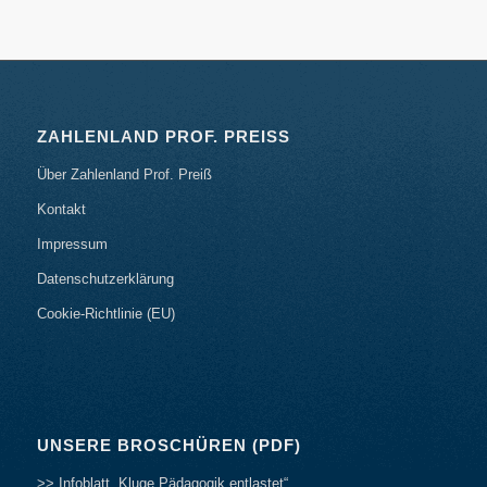
ZAHLENLAND PROF. PREISS
Über Zahlenland Prof. Preiß
Kontakt
Impressum
Datenschutzerklärung
Cookie-Richtlinie (EU)
UNSERE BROSCHÜREN (PDF)
>> Infoblatt „Kluge Pädagogik entlastet“