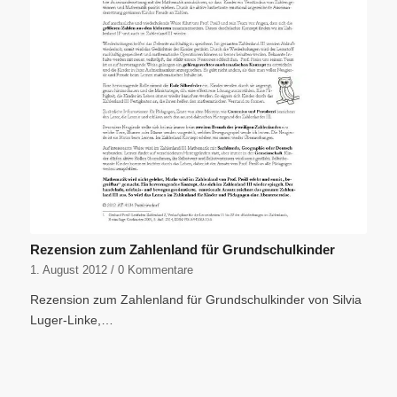
Rezension zum Zahlenland für Grundschulkinder
1. August 2012
/
0 Kommentare
Rezension zum Zahlenland für Grundschulkinder von Silvia
Luger-Linke,…