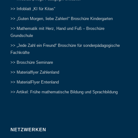
>> Infoblatt „KI für Kitas“
>> „Guten Morgen, liebe Zahlen!“ Broschüre Kindergarten
>> Mathematik mit Herz, Hand und Fuß – Broschüre
Grundschule
>> „Jede Zahl ein Freund“ Broschüre für sonderpädagogische
Fachkräfte
>> Broschüre Seminare
>> Materialflyer Zahlenland
>> MaterialFlyer Entenland
>> Artikel: Frühe mathematische Bildung und Sprachbildung
NETZWERKEN