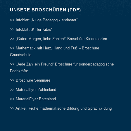
UNSERE BROSCHÜREN (PDF)
>> Infoblatt „Kluge Pädagogik entlastet“
>> Infoblatt „KI für Kitas“
>> „Guten Morgen, liebe Zahlen!“ Broschüre Kindergarten
>> Mathematik mit Herz, Hand und Fuß – Broschüre
Grundschule
>> „Jede Zahl ein Freund“ Broschüre für sonderpädagogische
Fachkräfte
>> Broschüre Seminare
>> Materialflyer Zahlenland
>> MaterialFlyer Entenland
>> Artikel: Frühe mathematische Bildung und Sprachbildung