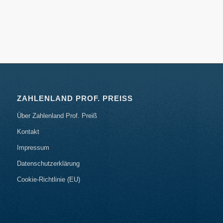
ZAHLENLAND PROF. PREISS
Über Zahlenland Prof. Preiß
Kontakt
Impressum
Datenschutzerklärung
Cookie-Richtlinie (EU)