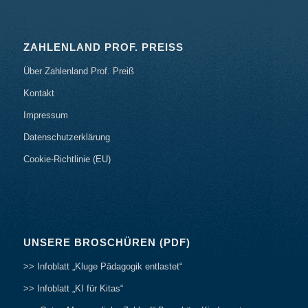
ZAHLENLAND PROF. PREISS
Über Zahlenland Prof. Preiß
Kontakt
Impressum
Datenschutzerklärung
Cookie-Richtlinie (EU)
UNSERE BROSCHÜREN (PDF)
>> Infoblatt „Kluge Pädagogik entlastet“
>> Infoblatt „KI für Kitas“