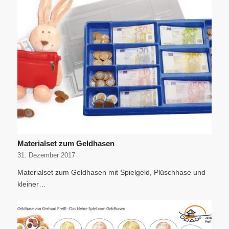
Materialset zum Geldhasen
31. Dezember 2017
Materialset zum Geldhasen mit Spielgeld, Plüschhase und
kleiner…