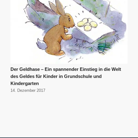
Der Geldhase – Ein spannender Einstieg in die Welt
des Geldes für Kinder in Grundschule und
Kindergarten
14. Dezember 2017