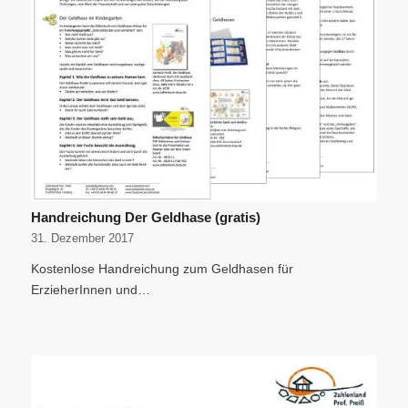
Handreichung Der Geldhase (gratis)
31. Dezember 2017
Kostenlose Handreichung zum Geldhasen für
ErzieherInnen und…