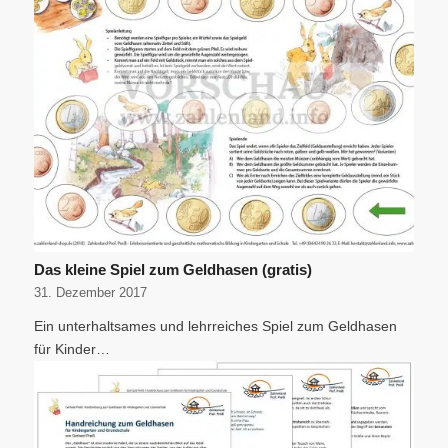
Das kleine Spiel zum Geldhasen (gratis)
31. Dezember 2017
Ein unterhaltsames und lehrreiches Spiel zum Geldhasen
für Kinder…