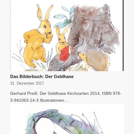
Das Bilderbuch: Der Geldhase
31. Dezember 2017
Gerhard Preiß: Der Geldhase Kirchzarten 2014, ISBN 978-
3-941063-14-3 Illustrationen:…