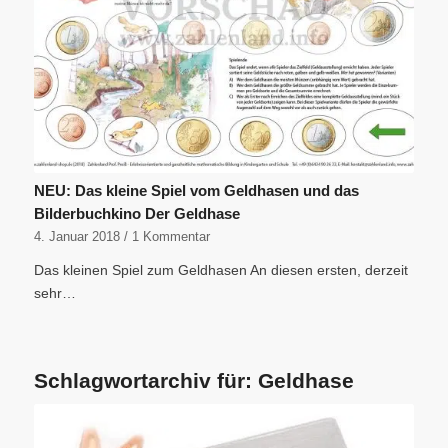
NEU: Das kleine Spiel vom Geldhasen und das
Bilderbuchkino Der Geldhase
4. Januar 2018
/
1 Kommentar
Das kleinen Spiel zum Geldhasen An diesen ersten, derzeit
sehr…
Schlagwortarchiv für:
Geldhase