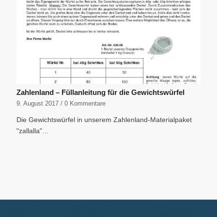
Zahlenland – Füllanleitung für die Gewichtswürfel
9. August 2017
/
0 Kommentare
Die Gewichtswürfel in unserem Zahlenland-Materialpaket
"zallalla"…