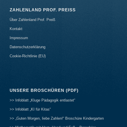
ZAHLENLAND PROF. PREISS
Über Zahlenland Prof. Preiß
Kontakt
Impressum
Datenschutzerklärung
Cookie-Richtlinie (EU)
UNSERE BROSCHÜREN (PDF)
>> Infoblatt „Kluge Pädagogik entlastet“
>> Infoblatt „KI für Kitas“
>> „Guten Morgen, liebe Zahlen!“ Broschüre Kindergarten