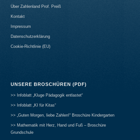
Über Zahlenland Prof. Preiß
Kontakt
Impressum
Datenschutzerklärung
Cookie-Richtlinie (EU)
UNSERE BROSCHÜREN (PDF)
>> Infoblatt „Kluge Pädagogik entlastet“
>> Infoblatt „KI für Kitas“
>> „Guten Morgen, liebe Zahlen!“ Broschüre Kindergarten
>> Mathematik mit Herz, Hand und Fuß – Broschüre
Grundschule