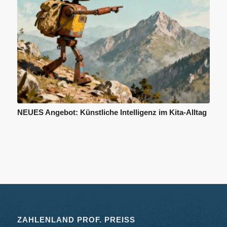
NEUES Angebot: Künstliche Intelligenz im Kita-Alltag
ZAHLENLAND PROF. PREISS