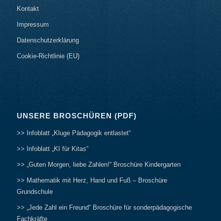
Kontakt
Impressum
Datenschutzerklärung
Cookie-Richtlinie (EU)
UNSERE BROSCHÜREN (PDF)
>> Infoblatt „Kluge Pädagogik entlastet“
>> Infoblatt „KI für Kitas“
>> „Guten Morgen, liebe Zahlen!“ Broschüre Kindergarten
>> Mathematik mit Herz, Hand und Fuß – Broschüre
Grundschule
>> „Jede Zahl ein Freund“ Broschüre für sonderpädagogische
Fachkräfte