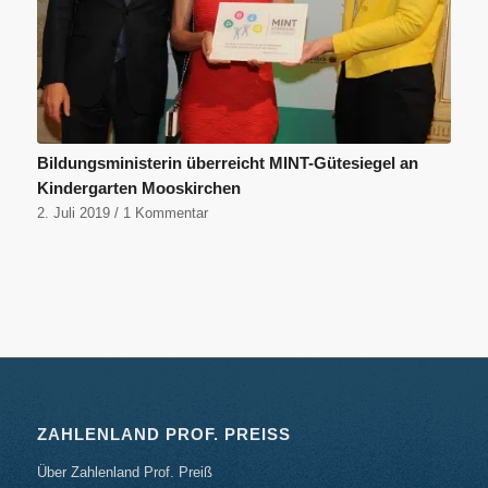
Bildungsministerin überreicht MINT-Gütesiegel an
Kindergarten Mooskirchen
2. Juli 2019
/
1 Kommentar
ZAHLENLAND PROF. PREISS
Über Zahlenland Prof. Preiß