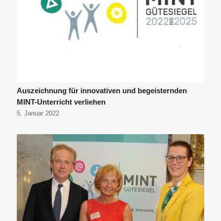
Auszeichnung für innovativen und begeisternden
MINT-Unterricht verliehen
5. Januar 2022