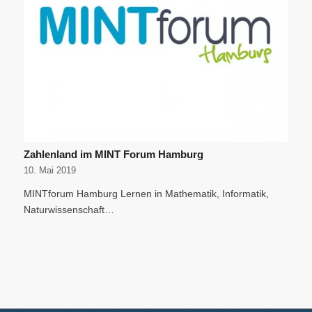
Zahlenland im MINT Forum Hamburg
10. Mai 2019
MINTforum Hamburg Lernen in Mathematik, Informatik,
Naturwissenschaft…