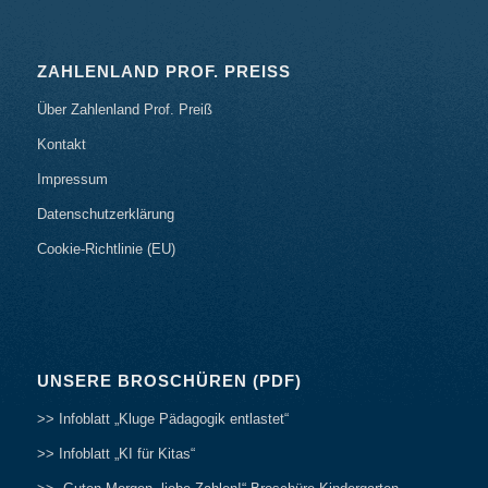
ZAHLENLAND PROF. PREISS
Über Zahlenland Prof. Preiß
Kontakt
Impressum
Datenschutzerklärung
Cookie-Richtlinie (EU)
UNSERE BROSCHÜREN (PDF)
>> Infoblatt „Kluge Pädagogik entlastet“
>> Infoblatt „KI für Kitas“