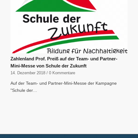
Zahlenland Prof. Preiß auf der Team- und Partner-
Mini-Messe von Schule der Zukunft
14. Dezember 2018
/
0 Kommentare
Auf der Team- und Partner-Mini-Messe der Kampagne
"Schule der…