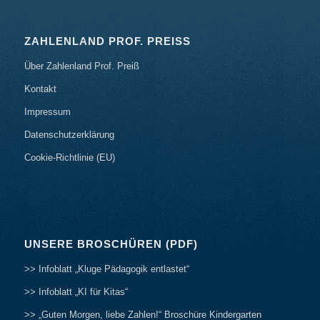
ZAHLENLAND PROF. PREISS
Über Zahlenland Prof. Preiß
Kontakt
Impressum
Datenschutzerklärung
Cookie-Richtlinie (EU)
UNSERE BROSCHÜREN (PDF)
>> Infoblatt „Kluge Pädagogik entlastet“
>> Infoblatt „KI für Kitas“
>> „Guten Morgen, liebe Zahlen!“ Broschüre Kindergarten