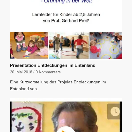
Präsentation Entdeckungen im Entenland
20. Mai 2018
/
0 Kommentare
Eine Kurzvorstellung des Projekts Entdeckungen im
Entenland von…