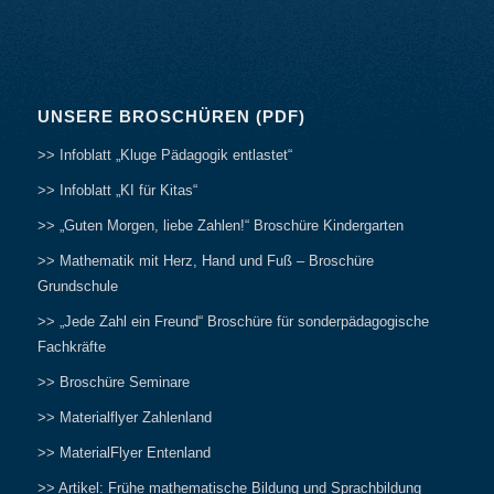
UNSERE BROSCHÜREN (PDF)
>> Infoblatt „Kluge Pädagogik entlastet“
>> Infoblatt „KI für Kitas“
>> „Guten Morgen, liebe Zahlen!“ Broschüre Kindergarten
>> Mathematik mit Herz, Hand und Fuß – Broschüre
Grundschule
>> „Jede Zahl ein Freund“ Broschüre für sonderpädagogische
Fachkräfte
>> Broschüre Seminare
>> Materialflyer Zahlenland
>> MaterialFlyer Entenland
>> Artikel: Frühe mathematische Bildung und Sprachbildung