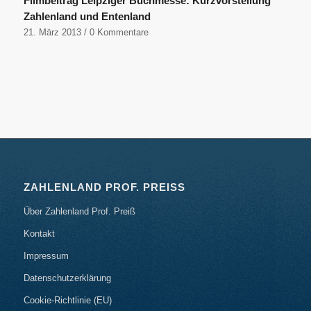
Filmbeitrag Leipziger Buchmesse: Kurzvorstellung
Zahlenland und Entenland
21. März 2013
/
0 Kommentare
ZAHLENLAND PROF. PREISS
Über Zahlenland Prof. Preiß
Kontakt
Impressum
Datenschutzerklärung
Cookie-Richtlinie (EU)