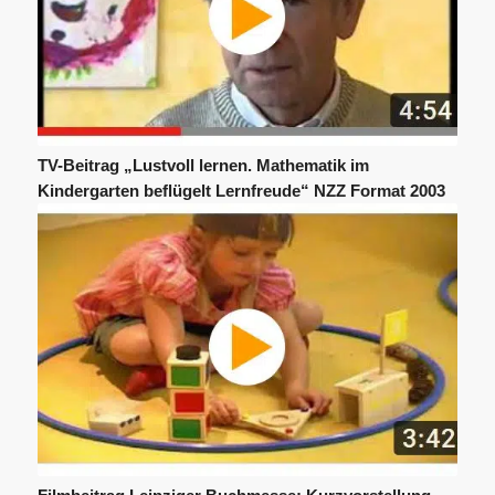
TV-Beitrag „Lustvoll lernen. Mathematik im
Kindergarten beflügelt Lernfreude“ NZZ Format 2003