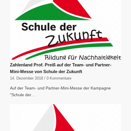
Zahlenland Prof. Preiß auf der Team- und Partner-
Mini-Messe von Schule der Zukunft
14. Dezember 2018
/
0 Kommentare
Auf der Team- und Partner-Mini-Messe der Kampagne
"Schule der…