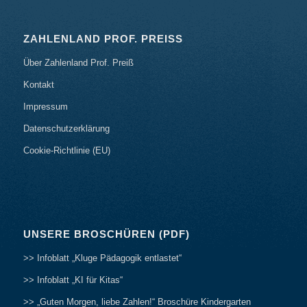
ZAHLENLAND PROF. PREISS
Über Zahlenland Prof. Preiß
Kontakt
Impressum
Datenschutzerklärung
Cookie-Richtlinie (EU)
UNSERE BROSCHÜREN (PDF)
>> Infoblatt „Kluge Pädagogik entlastet“
>> Infoblatt „KI für Kitas“
>> „Guten Morgen, liebe Zahlen!“ Broschüre Kindergarten