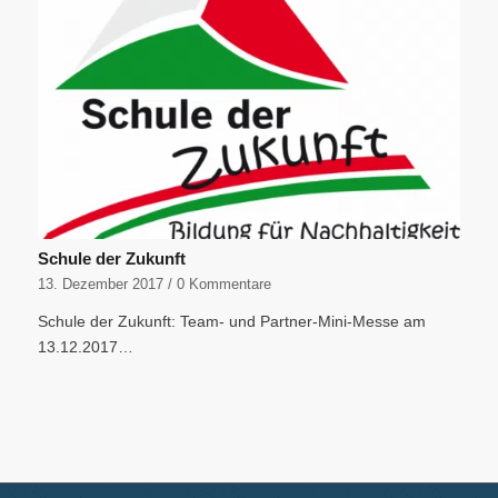
Schule der Zukunft
13. Dezember 2017
/
0 Kommentare
Schule der Zukunft: Team- und Partner-Mini-Messe am
13.12.2017…