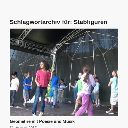
Schlagwortarchiv für:
Stabfiguren
Geometrie mit Poesie und Musik