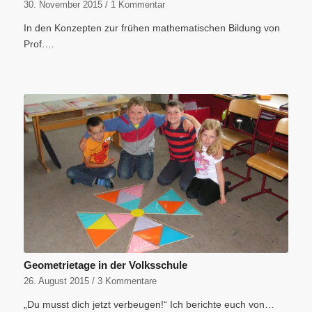
30. November 2015
/
1 Kommentar
In den Konzepten zur frühen mathematischen Bildung von
Prof.…
Geometrietage in der Volksschule
26. August 2015
/
3 Kommentare
„Du musst dich jetzt verbeugen!“ Ich berichte euch von…