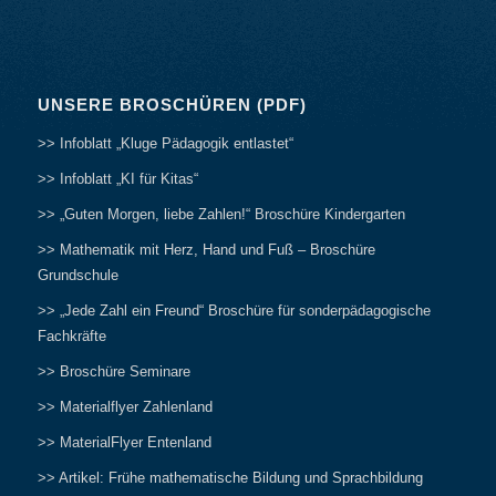
UNSERE BROSCHÜREN (PDF)
>> Infoblatt „Kluge Pädagogik entlastet“
>> Infoblatt „KI für Kitas“
>> „Guten Morgen, liebe Zahlen!“ Broschüre Kindergarten
>> Mathematik mit Herz, Hand und Fuß – Broschüre
Grundschule
>> „Jede Zahl ein Freund“ Broschüre für sonderpädagogische
Fachkräfte
>> Broschüre Seminare
>> Materialflyer Zahlenland
>> MaterialFlyer Entenland
>> Artikel: Frühe mathematische Bildung und Sprachbildung