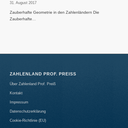
31. August 2017
Zauberhafte Geometrie in den Zahlenländern Die
Zauberhafte…
ZAHLENLAND PROF. PREISS
Über Zahlenland Prof. Preiß
Kontakt
Impressum
Datenschutzerklärung
Cookie-Richtlinie (EU)