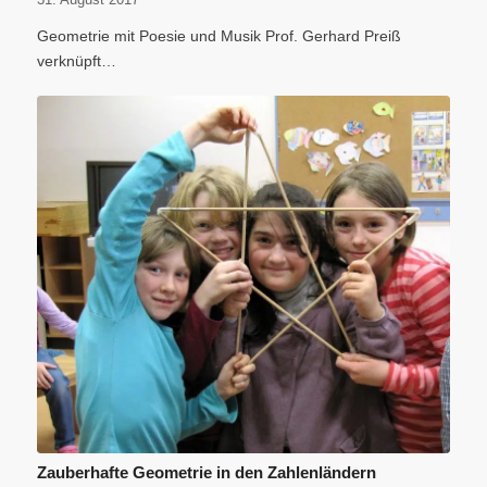
31. August 2017
Geometrie mit Poesie und Musik Prof. Gerhard Preiß
verknüpft…
Zauberhafte Geometrie in den Zahlenländern