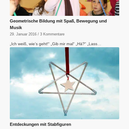
Geometrische Bildung mit Spaß, Bewegung und
Musik
29. Januar 2016
/
3 Kommentare
„Ich weiß, wie’s geht!“ „Gib mir mal“ „Hä?“ „Lass…
Entdeckungen mit Stabfiguren