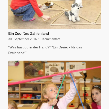
Ein Zoo fürs Zahlenland
30. September 2016
/
0 Kommentare
"Was hast du in der Hand?" "Ein Dreieck für das
Dreierland!"…