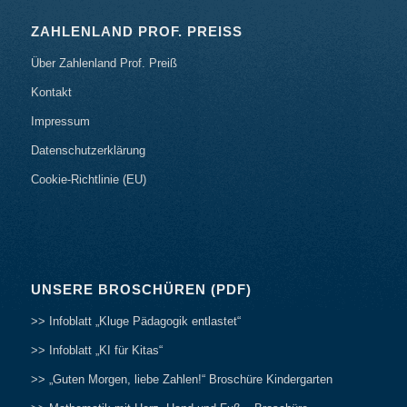
ZAHLENLAND PROF. PREISS
Über Zahlenland Prof. Preiß
Kontakt
Impressum
Datenschutzerklärung
Cookie-Richtlinie (EU)
UNSERE BROSCHÜREN (PDF)
>> Infoblatt „Kluge Pädagogik entlastet“
>> Infoblatt „KI für Kitas“
>> „Guten Morgen, liebe Zahlen!“ Broschüre Kindergarten