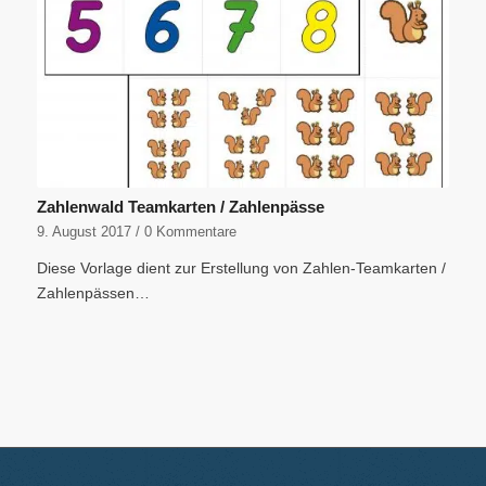
Zahlenwald Teamkarten / Zahlenpässe
9. August 2017
/
0 Kommentare
Diese Vorlage dient zur Erstellung von Zahlen-Teamkarten /
Zahlenpässen…