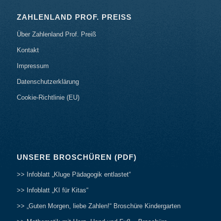
ZAHLENLAND PROF. PREISS
Über Zahlenland Prof. Preiß
Kontakt
Impressum
Datenschutzerklärung
Cookie-Richtlinie (EU)
UNSERE BROSCHÜREN (PDF)
>> Infoblatt „Kluge Pädagogik entlastet“
>> Infoblatt „KI für Kitas“
>> „Guten Morgen, liebe Zahlen!“ Broschüre Kindergarten