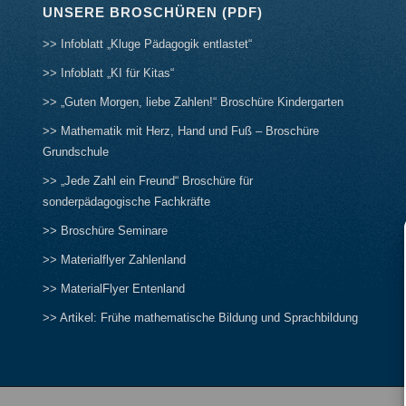
UNSERE BROSCHÜREN (PDF)
>> Infoblatt „Kluge Pädagogik entlastet“
>> Infoblatt „KI für Kitas“
>> „Guten Morgen, liebe Zahlen!“ Broschüre Kindergarten
>> Mathematik mit Herz, Hand und Fuß – Broschüre
Grundschule
>> „Jede Zahl ein Freund“ Broschüre für
sonderpädagogische Fachkräfte
>> Broschüre Seminare
>> Materialflyer Zahlenland
>> MaterialFlyer Entenland
>> Artikel: Frühe mathematische Bildung und Sprachbildung