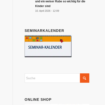
und ein weiser Rabe so wichtig für die
Kinder sind
10. April 2026 - 12:09
SEMINARKALENDER
ONLINE SHOP