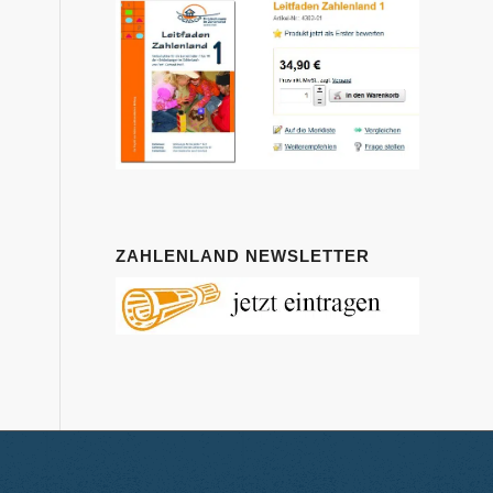
ZAHLENLAND NEWSLETTER