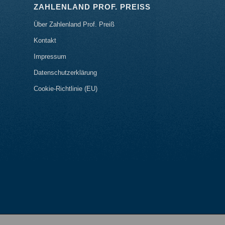
ZAHLENLAND PROF. PREISS
Über Zahlenland Prof. Preiß
Kontakt
Impressum
Datenschutzerklärung
Cookie-Richtlinie (EU)