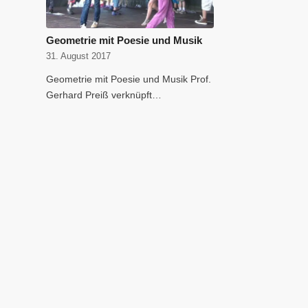
Geometrie mit Poesie und Musik
31. August 2017
Geometrie mit Poesie und Musik Prof.
Gerhard Preiß verknüpft…