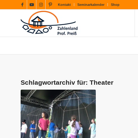
Kontakt
Seminarkalender
Shop
Schlagwortarchiv für:
Theater