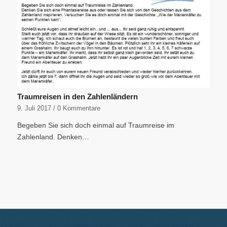
Traumreisen in den Zahlenländern
9. Juli 2017
/
0 Kommentare
Begeben Sie sich doch einmal auf Traumreise im
Zahlenland. Denken…