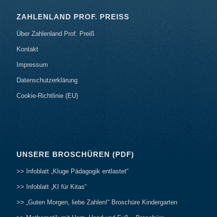
ZAHLENLAND PROF. PREISS
Über Zahlenland Prof. Preiß
Kontakt
Impressum
Datenschutzerklärung
Cookie-Richtlinie (EU)
UNSERE BROSCHÜREN (PDF)
>> Infoblatt „Kluge Pädagogik entlastet“
>> Infoblatt „KI für Kitas“
>> „Guten Morgen, liebe Zahlen!“ Broschüre Kindergarten