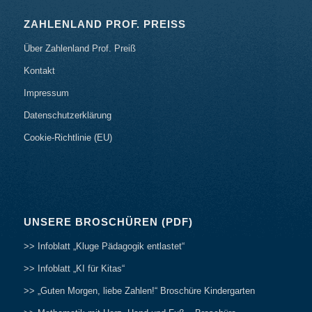
ZAHLENLAND PROF. PREISS
Über Zahlenland Prof. Preiß
Kontakt
Impressum
Datenschutzerklärung
Cookie-Richtlinie (EU)
UNSERE BROSCHÜREN (PDF)
>> Infoblatt „Kluge Pädagogik entlastet“
>> Infoblatt „KI für Kitas“
>> „Guten Morgen, liebe Zahlen!“ Broschüre Kindergarten