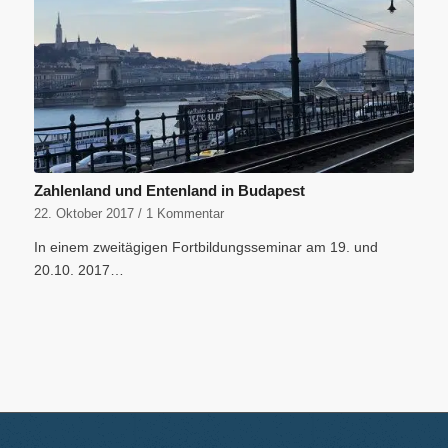
Zahlenland und Entenland in Budapest
22. Oktober 2017
/
1 Kommentar
In einem zweitägigen Fortbildungsseminar am 19. und
20.10. 2017…