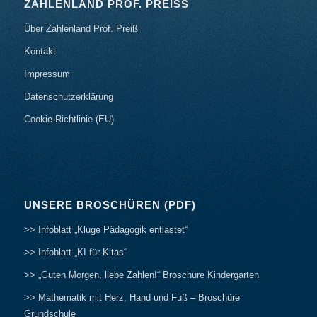
ZAHLENLAND PROF. PREISS
Über Zahlenland Prof. Preiß
Kontakt
Impressum
Datenschutzerklärung
Cookie-Richtlinie (EU)
UNSERE BROSCHÜREN (PDF)
>> Infoblatt „Kluge Pädagogik entlastet“
>> Infoblatt „KI für Kitas“
>> „Guten Morgen, liebe Zahlen!“ Broschüre Kindergarten
>> Mathematik mit Herz, Hand und Fuß – Broschüre
Grundschule