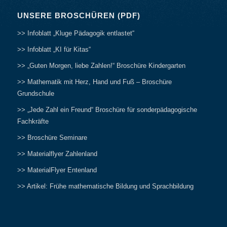
UNSERE BROSCHÜREN (PDF)
>> Infoblatt „Kluge Pädagogik entlastet“
>> Infoblatt „KI für Kitas“
>> „Guten Morgen, liebe Zahlen!“ Broschüre Kindergarten
>> Mathematik mit Herz, Hand und Fuß – Broschüre
Grundschule
>> „Jede Zahl ein Freund“ Broschüre für sonderpädagogische
Fachkräfte
>> Broschüre Seminare
>> Materialflyer Zahlenland
>> MaterialFlyer Entenland
>> Artikel: Frühe mathematische Bildung und Sprachbildung