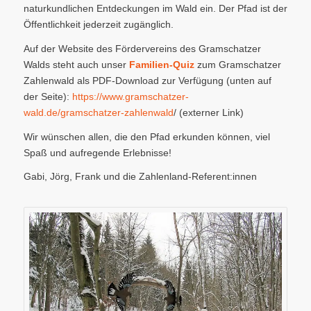
naturkundlichen Entdeckungen im Wald ein. Der Pfad ist der
Öffentlichkeit jederzeit zugänglich.
Auf der Website des Fördervereins des Gramschatzer
Walds steht auch unser
Familien-Quiz
zum Gramschatzer
Zahlenwald als PDF-Download zur Verfügung (unten auf
der Seite):
https://www.gramschatzer-
wald.de/gramschatzer-zahlenwald
/ (externer Link)
Wir wünschen allen, die den Pfad erkunden können, viel
Spaß und aufregende Erlebnisse!
Gabi, Jörg, Frank und die Zahlenland-Referent:innen