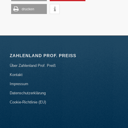
drucken
ZAHLENLAND PROF. PREISS
Über Zahlenland Prof. Preiß
Kontakt
Impressum
Datenschutzerklärung
Cookie-Richtlinie (EU)